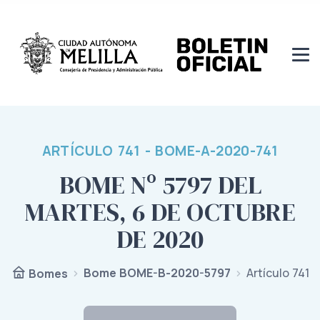
ARTÍCULO 741 - BOME-A-2020-741
BOME Nº 5797 DEL
MARTES, 6 DE OCTUBRE
DE 2020
Bome BOME-B-2020-5797
Artículo 741
Bomes