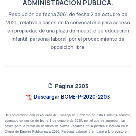
ADMINISTRACIÓN PÚBLICA.
Resolución de fecha 3061 de fecha 2 de octubre de
2020, relativa a bases de la convocatoria para acceso
en propiedad de una plaza de maestro de educación
infantil, personal laboral, por el procedimiento de
oposición libre.
Página 2203
Descargar BOME-P-2020-2203
De conformidad con el Acuerdo del Consejo de Gobierno de esta Ciudad Autónoma,
adoptado en sesión de fecha 1 de octubre de 2020, por el que se aprueban, las
bases para la provisión definitiva de plazas vacantes en la plantilla e incluida en la
Oferta de Empleo Público para 2020, Personal Laboral, y en base a lo previsto en