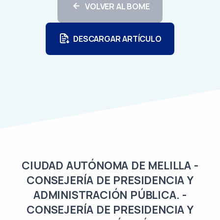
VOLVER AL BOME
DESCARGAR ARTÍCULO
CIUDAD AUTÓNOMA DE MELILLA -
CONSEJERÍA DE PRESIDENCIA Y
ADMINISTRACIÓN PÚBLICA. -
CONSEJERÍA DE PRESIDENCIA Y