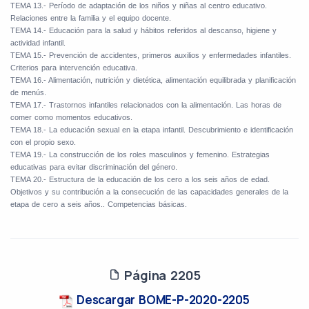
TEMA 13.- Período de adaptación de los niños y niñas al centro educativo.
Relaciones entre la familia y el equipo docente.
TEMA 14.- Educación para la salud y hábitos referidos al descanso, higiene y
actividad infantil.
TEMA 15.- Prevención de accidentes, primeros auxilios y enfermedades infantiles.
Criterios para intervención educativa.
TEMA 16.- Alimentación, nutrición y dietética, alimentación equilibrada y planificación
de menús.
TEMA 17.- Trastornos infantiles relacionados con la alimentación. Las horas de
comer como momentos educativos.
TEMA 18.- La educación sexual en la etapa infantil. Descubrimiento e identificación
con el propio sexo.
TEMA 19.- La construcción de los roles masculinos y femenino. Estrategias
educativas para evitar discriminación del género.
TEMA 20.- Estructura de la educación de los cero a los seis años de edad.
Objetivos y su contribución a la consecución de las capacidades generales de la
etapa de cero a seis años.. Competencias básicas.
Página 2205
Descargar BOME-P-2020-2205