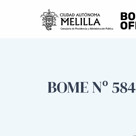
BOME Nº 584