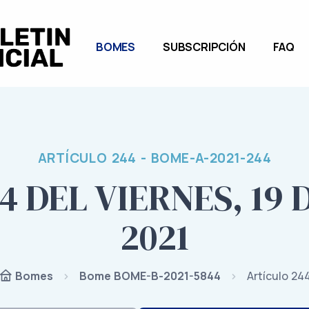
BOMES
SUBSCRIPCIÓN
FAQ
ARTÍCULO 244 - BOME-A-2021-244
4 DEL VIERNES, 19
2021
Bome BOME-B-2021-5844
Artículo 24
Bomes