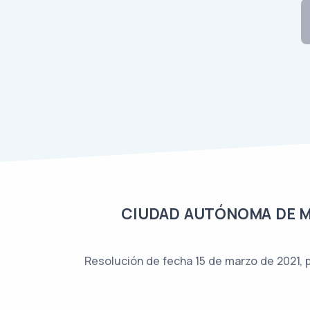
CIUDAD AUTÓNOMA DE MEL
Resolución de fecha 15 de marzo de 2021, p