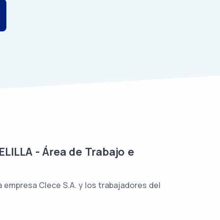
LLA - Área de Trabajo e
a empresa Clece S.A. y los trabajadores del