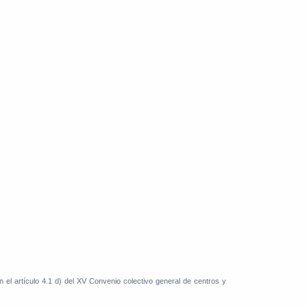
 el artículo 4.1 d) del XV Convenio colectivo general de centros y