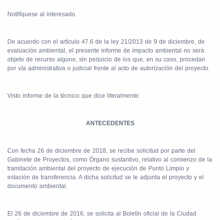
Notifíquese al interesado.
De acuerdo con el artículo 47.6 de la ley 21/2013 de 9 de diciembre, de
evaluación ambiental, el presente informe de impacto ambiental no será
objeto de recurso alguno, sin perjuicio de los que, en su caso, procedan
por vía administrativa o judicial frente al acto de autorización del proyecto.
Visto informe de la técnico que dice literalmente:
ANTECEDENTES
Con fecha 26 de diciembre de 2018, se recibe solicitud por parte del
Gabinete de Proyectos, como Órgano sustantivo, relativo al comienzo de la
tramitación ambiental del proyecto de ejecución de Punto Limpio y
estación de transferencia. A dicha solicitud se le adjunta el proyecto y el
documento ambiental.
El 26 de diciembre de 2016, se solicita al Boletín oficial de la Ciudad