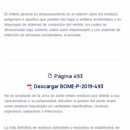
El criterio general es almacenamiento en el exterior salvo los residuos
peligrosos o aquellos que pueden dar lugar a vertidos accidentales y no
dispongan de sistemas de contención del vertido, los cuales se
almacenarán bajo cubierta, sobre suelo impermeable y con sistemas de
retención de derrames accidentales, si procede.
Página 493
Descargar BOME-P-2019-493
No se aceptarán en la zona de punto limpio residuos que debido a sus
características o su peligrosidad, dificulten la gestión del punto limpio
como residuos industriales en cantidades significativas, residuos
explosivos, radiactivos o infecciosos.
La lista definitiva de residuos admisibles y excluidos se establecerá, en