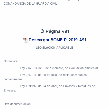
COMANDANCIA DE LA GUARDIA CIVIL.
Página 491
Descargar BOME-P-2019-491
LEGISLACIÓN APLICABLE
Normativa:
-
Ley 21/2013, de 9 de diciembre, de evaluación ambiental.
-
Ley 22/2011, de 28 de julio, de residuos y suelos
contaminados.
-
Ley 11/1997, de 24 de abril, de Envases y Residuos de
Envases.
Otra documentación: