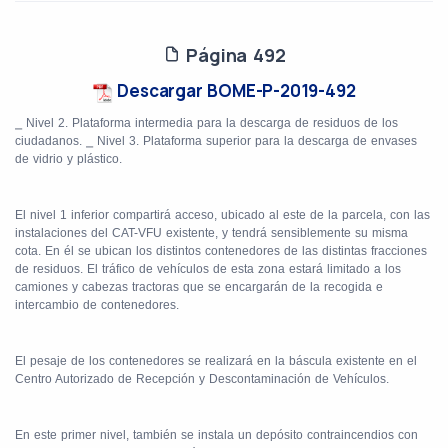
Página 492
Descargar BOME-P-2019-492
⎯
Nivel 2. Plataforma intermedia para la descarga de residuos de los
ciudadanos.
⎯
Nivel 3. Plataforma superior para la descarga de envases
de vidrio y plástico.
El nivel 1 inferior compartirá acceso, ubicado al este de la parcela, con las
instalaciones del CAT-VFU existente, y tendrá sensiblemente su misma
cota. En él se ubican los distintos contenedores de las distintas fracciones
de residuos. El tráfico de vehículos de esta zona estará limitado a los
camiones y cabezas tractoras que se encargarán de la recogida e
intercambio de contenedores.
El pesaje de los contenedores se realizará en la báscula existente en el
Centro Autorizado de Recepción y Descontaminación de Vehículos.
En este primer nivel, también se instala un depósito contraincendios con