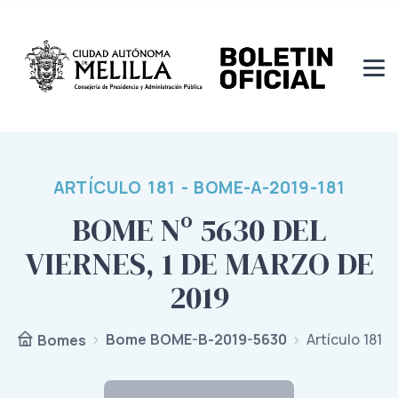
ARTÍCULO 181 - BOME-A-2019-181
BOME Nº 5630 DEL
VIERNES, 1 DE MARZO DE
2019
Bome BOME-B-2019-5630
Artículo 181
Bomes