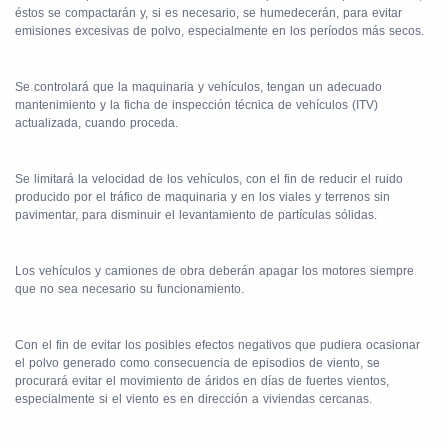
éstos se compactarán y, si es necesario, se humedecerán, para evitar
emisiones excesivas de polvo, especialmente en los períodos más secos.
Se controlará que la maquinaria y vehículos, tengan un adecuado
mantenimiento y la ficha de inspección técnica de vehículos (ITV)
actualizada, cuando proceda.
Se limitará la velocidad de los vehículos, con el fin de reducir el ruido
producido por el tráfico de maquinaria y en los viales y terrenos sin
pavimentar, para disminuir el levantamiento de partículas sólidas.
Los vehículos y camiones de obra deberán apagar los motores siempre
que no sea necesario su funcionamiento.
Con el fin de evitar los posibles efectos negativos que pudiera ocasionar
el polvo generado como consecuencia de episodios de viento, se
procurará evitar el movimiento de áridos en días de fuertes vientos,
especialmente si el viento es en dirección a viviendas cercanas.