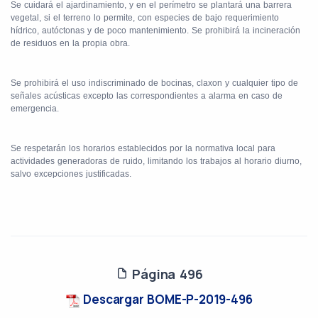
Se cuidará el ajardinamiento, y en el perímetro se plantará una barrera
vegetal, si el terreno lo permite, con especies de bajo requerimiento
hídrico, autóctonas y de poco mantenimiento. Se prohibirá la incineración
de residuos en la propia obra.
Se prohibirá el uso indiscriminado de bocinas, claxon y cualquier tipo de
señales acústicas excepto las correspondientes a alarma en caso de
emergencia.
Se respetarán los horarios establecidos por la normativa local para
actividades generadoras de ruido, limitando los trabajos al horario diurno,
salvo excepciones justificadas.
Página 496
Descargar BOME-P-2019-496