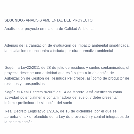
SEGUNDO.-
ANÁLISIS AMBIENTAL DEL PROYECTO
Análisis del proyecto en materia de Calidad Ambiental:
Además de la tramitación de evaluación de impacto ambiental simplificada,
la instalación se encuentra afectada por otra normativa ambiental:
Según la Ley22/2011 de 28 de julio de residuos y suelos contaminados, el
proyecto describe una actividad que está sujeta a la obtención de
Autorización de Gestión de Residuos Peligrosos, así como de productor de
residuos y transportistas.
Según el Real Decreto 9/2005 de 14 de febrero, está clasificada como
actividad potencialmente contaminadora del suelo, y debe presentar
informe preliminar de situación del suelo.
Real Decreto Legislativo 1/2016, de 16 de diciembre, por el que se
aprueba el texto refundido de la Ley de prevención y control integrados de
la contaminación.