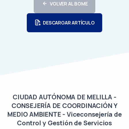
VOLVER AL BOME
DESCARGAR ARTÍCULO
CIUDAD AUTÓNOMA DE MELILLA -
CONSEJERÍA DE COORDINACIÓN Y
MEDIO AMBIENTE - Viceconsejería de
Control y Gestión de Servicios