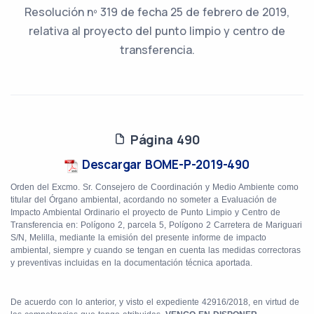
Resolución nº 319 de fecha 25 de febrero de 2019,
relativa al proyecto del punto limpio y centro de
transferencia.
Página 490
Descargar BOME-P-2019-490
Orden del Excmo. Sr. Consejero de Coordinación y Medio Ambiente como
titular del Órgano ambiental, acordando no someter a Evaluación de
Impacto Ambiental Ordinario el proyecto de Punto Limpio y Centro de
Transferencia en: Polígono 2, parcela 5, Polígono 2 Carretera de Mariguari
S/N, Melilla, mediante la emisión del presente informe de impacto
ambiental, siempre y cuando se tengan en cuenta las medidas correctoras
y preventivas incluidas en la documentación técnica aportada.
De acuerdo con lo anterior, y visto el expediente 42916/2018, en virtud de