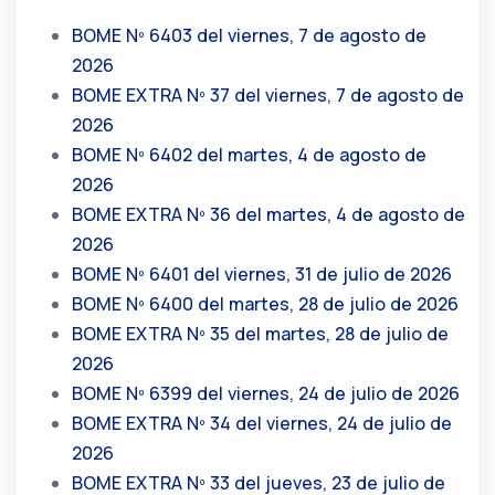
BOME Nº 6403 del viernes, 7 de agosto de
2026
BOME EXTRA Nº 37 del viernes, 7 de agosto de
2026
BOME Nº 6402 del martes, 4 de agosto de
2026
BOME EXTRA Nº 36 del martes, 4 de agosto de
2026
BOME Nº 6401 del viernes, 31 de julio de 2026
BOME Nº 6400 del martes, 28 de julio de 2026
BOME EXTRA Nº 35 del martes, 28 de julio de
2026
BOME Nº 6399 del viernes, 24 de julio de 2026
BOME EXTRA Nº 34 del viernes, 24 de julio de
2026
BOME EXTRA Nº 33 del jueves, 23 de julio de