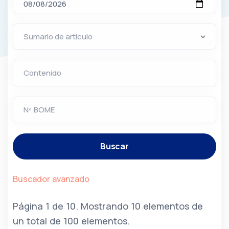
Contenido
Nº BOME
Buscar
Buscador avanzado
Página 1 de 10. Mostrando 10 elementos de
un total de 100 elementos.