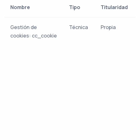
Nombre
Tipo
Titularidad
Gestión de
Técnica
Propia
cookies: cc_cookie