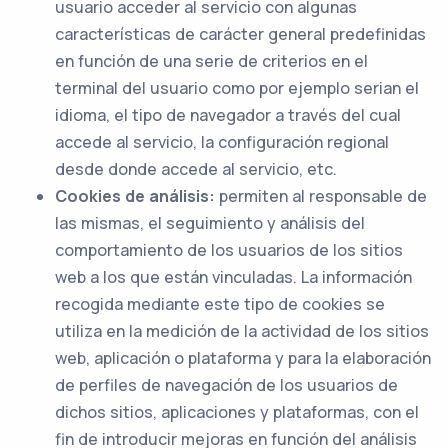
usuario acceder al servicio con algunas
características de carácter general predefinidas
en función de una serie de criterios en el
terminal del usuario como por ejemplo serian el
idioma, el tipo de navegador a través del cual
accede al servicio, la configuración regional
desde donde accede al servicio, etc.
Cookies de análisis:
permiten al responsable de
las mismas, el seguimiento y análisis del
comportamiento de los usuarios de los sitios
web a los que están vinculadas. La información
recogida mediante este tipo de cookies se
utiliza en la medición de la actividad de los sitios
web, aplicación o plataforma y para la elaboración
de perfiles de navegación de los usuarios de
dichos sitios, aplicaciones y plataformas, con el
fin de introducir mejoras en función del análisis