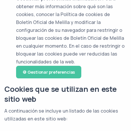
obtener más información sobre qué son las
cookies, conocer la Política de cookies de
Boletín Oficial de Melilla y modificar la
configuración de su navegador para restringir o
bloquear las cookies de Boletín Oficial de Melilla
en cualquier momento. En el caso de restringir o
bloquear las cookies puede ver reducidas las
funcionalidades de la web.
🍪 Gestionar preferencias
Cookies que se utilizan en este
sitio web
A continuación se incluye un listado de las cookies
utilizadas en este sitio web: