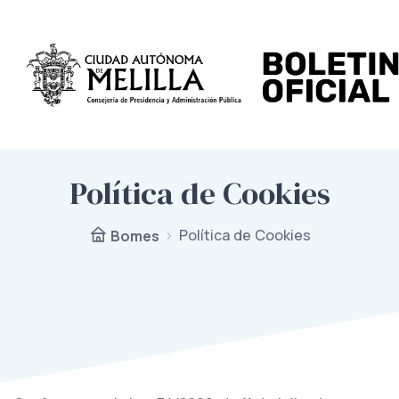
Política de Cookies
Política de Cookies
Bomes