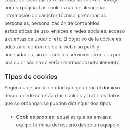
por esa página. Las cookies suelen almacenar
información de carácter técnico, preferencias
personales, personalización de contenidos,
estadísticas de uso, enlaces a redes sociales, acceso
a cuentas de usuario, etc. El objetivo de la cookie es
adaptar el contenido de la web a su perfil y
necesidades, sin cookies los servicios ofrecidos por
cualquier página se verían mermados notablemente.
Tipos de cookies
Según quien sea la entidad que gestione el dominio
desde donde se envían las cookies y trate los datos
que se obtengan se pueden distinguir dos tipos:
Cookies propias:
aquéllas que se envían al
equipo terminal del usuario desde un equipo o