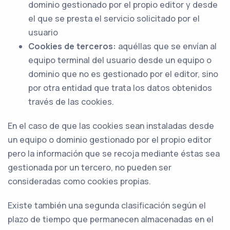
dominio gestionado por el propio editor y desde
el que se presta el servicio solicitado por el
usuario
Cookies de terceros:
aquéllas que se envían al
equipo terminal del usuario desde un equipo o
dominio que no es gestionado por el editor, sino
por otra entidad que trata los datos obtenidos
través de las cookies.
En el caso de que las cookies sean instaladas desde
un equipo o dominio gestionado por el propio editor
pero la información que se recoja mediante éstas sea
gestionada por un tercero, no pueden ser
consideradas como cookies propias.
Existe también una segunda clasificación según el
plazo de tiempo que permanecen almacenadas en el