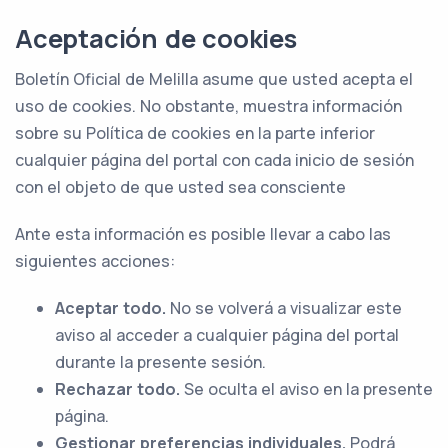
Aceptación de cookies
Boletín Oficial de Melilla asume que usted acepta el
uso de cookies. No obstante, muestra información
sobre su Política de cookies en la parte inferior
cualquier página del portal con cada inicio de sesión
con el objeto de que usted sea consciente
Ante esta información es posible llevar a cabo las
siguientes acciones:
Aceptar todo.
No se volverá a visualizar este
aviso al acceder a cualquier página del portal
durante la presente sesión.
Rechazar todo.
Se oculta el aviso en la presente
página.
Gestionar preferencias individuales.
Podrá