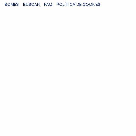
BOMES
BUSCAR
FAQ
POLÍTICA DE COOKIES