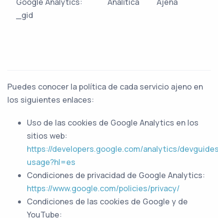
Google Analytics:
Analítica
Ajena
_gid
Puedes conocer la política de cada servicio ajeno en
los siguientes enlaces:
Uso de las cookies de Google Analytics en los
sitios web:
https://developers.google.com/analytics/devguides
usage?hl=es
Condiciones de privacidad de Google Analytics:
https://www.google.com/policies/privacy/
Condiciones de las cookies de Google y de
YouTube: