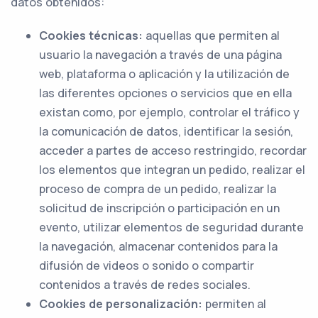
datos obtenidos:
Cookies técnicas:
aquellas que permiten al
usuario la navegación a través de una página
web, plataforma o aplicación y la utilización de
las diferentes opciones o servicios que en ella
existan como, por ejemplo, controlar el tráfico y
la comunicación de datos, identificar la sesión,
acceder a partes de acceso restringido, recordar
los elementos que integran un pedido, realizar el
proceso de compra de un pedido, realizar la
solicitud de inscripción o participación en un
evento, utilizar elementos de seguridad durante
la navegación, almacenar contenidos para la
difusión de videos o sonido o compartir
contenidos a través de redes sociales.
Cookies de personalización:
permiten al