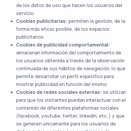
de los datos de uso que hacen los usuarios del
servicio.
Cookies publicitarias:
permiten la gestión, de la
forma más eficaz posible, de los espacios
publicitarios.
Cookies de publicidad comportamental:
almacenan información del comportamiento de
los usuarios obtenida a través de la observación
continuada de sus hábitos de navegación, lo que
permite desarrollar un perfil específico para
mostrar publicidad en función del mismo.
Cookies de redes sociales externas:
se utilizan
para que los visitantes puedan interactuar con el
contenido de diferentes plataformas sociales
(facebook, youtube, twitter, linkedIn, etc..) y que
se generen únicamente para los usuarios de