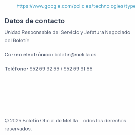
https://www.google.com/policies/technologies/typ
Datos de contacto
Unidad Responsable del Servicio y Jefatura Negociado
del Boletín
Correo electrónico:
boletin@melilla.es
Teléfono:
952 69 92 66 / 952 69 91 66
© 2026 Boletín Oficial de Melilla. Todos los derechos
reservados.