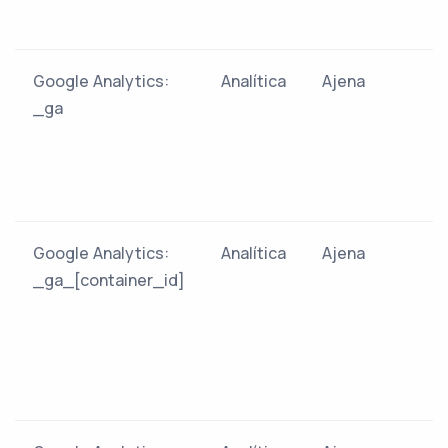
Google Analytics:
Analítica
Ajena
_ga
Google Analytics:
Analítica
Ajena
_ga_[container_id]