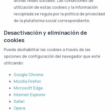
dichas redes sociales. Las condiciones de
utilización de estas cookies y la información
recopilada se regula por la política de privacidad
de la plataforma social correspondiente.
Desactivación y eliminación de
cookies
Puede deshabilitar las cookies a través de las
opciones de configuración del navegador que esté
utilizando:
Google Chrome
Mozilla Firefox
Microsoft Edge
Internet Explorer
Safari
Opera