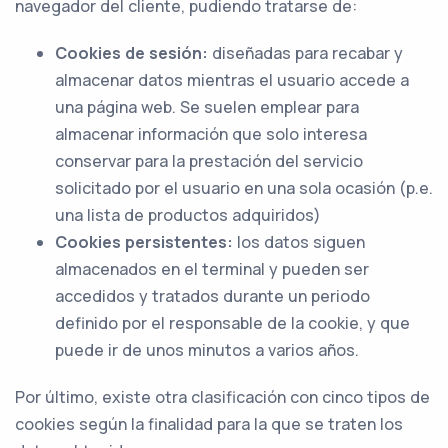
navegador del cliente, pudiendo tratarse de:
Cookies de sesión:
diseñadas para recabar y
almacenar datos mientras el usuario accede a
una página web. Se suelen emplear para
almacenar información que solo interesa
conservar para la prestación del servicio
solicitado por el usuario en una sola ocasión (p.e.
una lista de productos adquiridos)
Cookies persistentes:
los datos siguen
almacenados en el terminal y pueden ser
accedidos y tratados durante un periodo
definido por el responsable de la cookie, y que
puede ir de unos minutos a varios años.
Por último, existe otra clasificación con cinco tipos de
cookies según la finalidad para la que se traten los