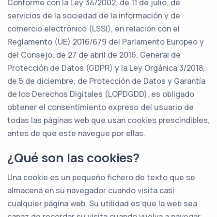
Conforme con la Ley 34/2002, de 11 de julio, de
servicios de la sociedad de la información y de
comercio electrónico (LSSI), en relación con el
Reglamento (UE) 2016/679 del Parlamento Europeo y
del Consejo, de 27 de abril de 2016, General de
Protección de Datos (GDPR) y la Ley Orgánica 3/2018,
de 5 de diciembre, de Protección de Datos y Garantía
de los Derechos Digitales (LOPDGDD), es obligado
obtener el consentimiento expreso del usuario de
todas las páginas web que usan cookies prescindibles,
antes de que este navegue por ellas.
¿Qué son las cookies?
Una cookie es un pequeño fichero de texto que se
almacena en su navegador cuando visita casi
cualquier página web. Su utilidad es que la web sea
capaz de recordar su visita cuando vuelva a navegar