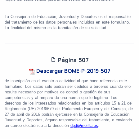
La Consejería de Educación, Juventud y Deportes es el responsable
del tratamiento de los datos personales incluidos en este formulario.
La finalidad del mismo es la tramitación de su solicitud
Página 507
Descargar BOME-P-2019-507
de inscripción en el evento o actividad al que hace referencia este
formulario. Los datos sólo podrán ser cedidos a terceros cuando ello
resulte necesario por motivos de control o gestión de sus
competencias y al amparo de una norma que lo legitime. Los
derechos de los interesados relacionados en los artículos 15 a 21 del
Reglamento (UE) 2016/679 del Parlamento Europeo y del Consejo, de
27 de abril de 2016 podrán ejercerse en la Consejería de Educación,
Juventud y Deportes, órgano responsable del tratamiento, o enviando
un correo electrónico a la dirección
dpd@melilla.es
.