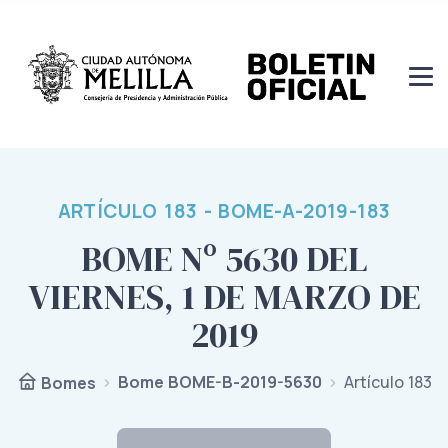
ARTÍCULO 183 - BOME-A-2019-183
BOME Nº 5630 DEL
VIERNES, 1 DE MARZO DE
2019
Bome BOME-B-2019-5630
Artículo 183
Bomes