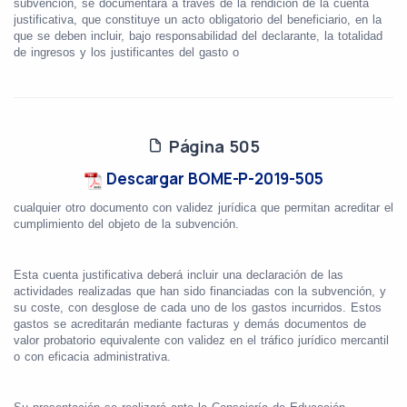
subvención, se documentará a través de la rendición de la cuenta
justificativa, que constituye un acto obligatorio del beneficiario, en la
que se deben incluir, bajo responsabilidad del declarante, la totalidad
de ingresos y los justificantes del gasto o
Página 505
Descargar BOME-P-2019-505
cualquier otro documento con validez jurídica que permitan acreditar el
cumplimiento del objeto de la subvención.
Esta cuenta justificativa deberá incluir una declaración de las
actividades realizadas que han sido financiadas con la subvención, y
su coste, con desglose de cada uno de los gastos incurridos. Estos
gastos se acreditarán mediante facturas y demás documentos de
valor probatorio equivalente con validez en el tráfico jurídico mercantil
o con eficacia administrativa.