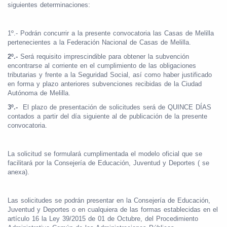
siguientes determinaciones:
1º.- Podrán concurrir a la presente convocatoria las Casas de Melilla
pertenecientes a la Federación Nacional de Casas de Melilla.
2º.-
Será requisito imprescindible para obtener la subvención
encontrarse al corriente en el cumplimiento de las obligaciones
tributarias y frente a la Seguridad Social, así como haber justificado
en forma y plazo anteriores subvenciones recibidas de la Ciudad
Autónoma de Melilla.
3º.-
El plazo de presentación de solicitudes será de QUINCE DÍAS
contados a partir del día siguiente al de publicación de la presente
convocatoria.
La solicitud se formulará cumplimentada el modelo oficial que se
facilitará por la Consejería de Educación, Juventud y Deportes ( se
anexa).
Las solicitudes se podrán presentar en la Consejería de Educación,
Juventud y Deportes o en cualquiera de las formas establecidas en el
artículo 16 la Ley 39/2015 de 01 de Octubre, del Procedimiento