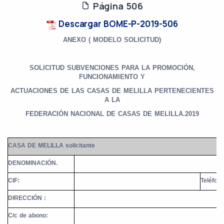
Página 506
Descargar BOME-P-2019-506
ANEXO ( MODELO SOLICITUD)
SOLICITUD SUBVENCIONES PARA LA PROMOCIÓN,
FUNCIONAMIENTO Y
ACTUACIONES DE LAS CASAS DE MELILLA PERTENECIENTES
A LA
FEDERACIÓN NACIONAL DE CASAS DE MELILLA.2019
CASA DE MELILLA solicitante
DENOMINACIÓN.
CIF:
Teléfono
DIRECCIÓN :
C/c de abono: