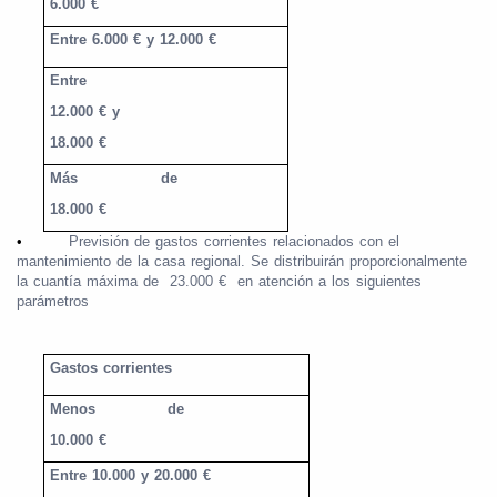
6.000 €
Entre 6.000 € y 12.000 €
Entre
12.000 € y
18.000 €
Más
de
18.000 €
•
Previsión de gastos corrientes relacionados con el
mantenimiento de la casa regional. Se distribuirán proporcionalmente
la cuantía máxima de
23.000 €
en atención a los siguientes
parámetros
Gastos corrientes
Menos
de
10.000 €
Entre 10.000 y 20.000 €