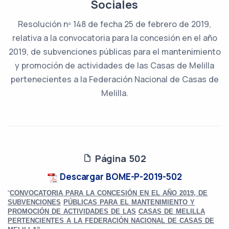
Sociales
Resolución nº 148 de fecha 25 de febrero de 2019,
relativa a la convocatoria para la concesión en el año
2019, de subvenciones públicas para el mantenimiento
y promoción de actividades de las Casas de Melilla
pertenecientes a la Federación Nacional de Casas de
Melilla.
Página 502
Descargar BOME-P-2019-502
“
CONVOCATORIA PARA LA CONCESIÓN EN EL AÑO 2019, DE
SUBVENCIONES
PÚBLICAS PARA EL MANTENIMIENTO Y
PROMOCIÓN DE ACTIVIDADES DE LAS
CASAS DE MELILLA
PERTENCIENTES A LA FEDERACIÓN NACIONAL DE CASAS DE