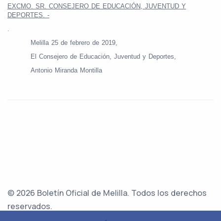
EXCMO. SR. CONSEJERO DE EDUCACIÓN, JUVENTUD Y
DEPORTES. -
.
Melilla 25 de febrero de 2019,
El Consejero de Educación, Juventud y Deportes,
Antonio Miranda Montilla
© 2026 Boletín Oficial de Melilla. Todos los derechos
reservados.