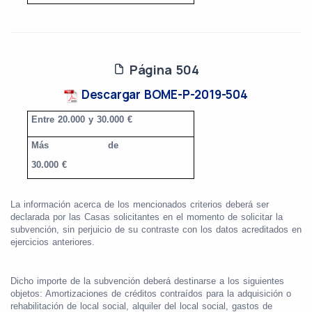
Página 504
Descargar BOME-P-2019-504
Entre 20.000 y 30.000 €
Más de
30.000 €
La información acerca de los mencionados criterios deberá ser
declarada por las Casas solicitantes en el momento de solicitar la
subvención, sin perjuicio de su contraste con los datos acreditados en
ejercicios anteriores.
Dicho importe de la subvención deberá destinarse a los siguientes
objetos: Amortizaciones de créditos contraídos para la adquisición o
rehabilitación de local social, alquiler del local social, gastos de