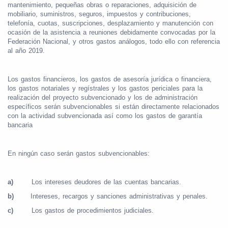
mantenimiento, pequeñas obras o reparaciones, adquisición de
mobiliario, suministros, seguros, impuestos y contribuciones,
telefonía, cuotas, suscripciones, desplazamiento y manutención con
ocasión de la asistencia a reuniones debidamente convocadas por la
Federación Nacional, y otros gastos análogos, todo ello con referencia
al año 2019.
Los gastos financieros, los gastos de asesoría jurídica o financiera,
los gastos notariales y regístrales y los gastos periciales para la
realización del proyecto subvencionado y los de administración
específicos serán subvencionables si están directamente relacionados
con la actividad subvencionada así como los gastos de garantía
bancaria
En ningún caso serán gastos subvencionables:
a)
Los intereses deudores de las cuentas bancarias.
b)
Intereses, recargos y sanciones administrativas y penales.
c)
Los gastos de procedimientos judiciales.