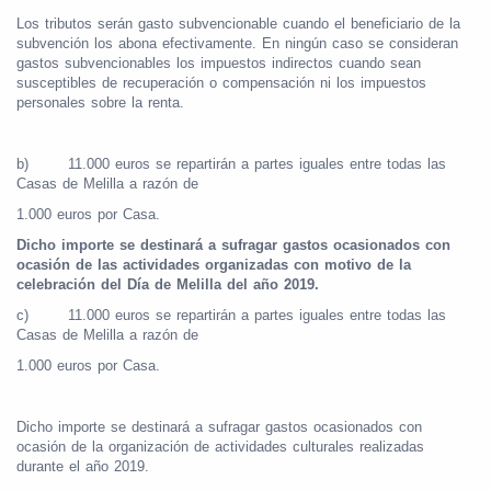
Los tributos serán gasto subvencionable cuando el beneficiario de la
subvención los abona efectivamente. En ningún caso se consideran
gastos subvencionables los impuestos indirectos cuando sean
susceptibles de recuperación o compensación ni los impuestos
personales sobre la renta.
b)
11.000 euros se repartirán a partes iguales entre todas las
Casas de Melilla a razón de
1.000 euros por Casa.
Dicho importe se destinará a sufragar gastos ocasionados con
ocasión de las actividades organizadas con motivo de la
celebración del Día de Melilla del año 2019.
c)
11.000 euros se repartirán a partes iguales entre todas las
Casas de Melilla a razón de
1.000 euros por Casa.
Dicho importe se destinará a sufragar gastos ocasionados con
ocasión de la organización de actividades culturales realizadas
durante el año 2019.