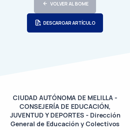
VOLVER AL BOME
DESCARGAR ARTÍCULO
CIUDAD AUTÓNOMA DE MELILLA -
CONSEJERÍA DE EDUCACIÓN,
JUVENTUD Y DEPORTES - Dirección
General de Educación y Colectivos