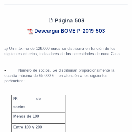
Página 503
Descargar BOME-P-2019-503
a) Un máximo de 128.000 euros se distribuirá en función de los
siguientes criterios, indicadores de las necesidades de cada Casa:
•
Número de socios. Se distribuirán proporcionalmente la
cuantía máxima de 65.000 €
en atención a los siguientes
parámetros:
Nº.
de
socios
Menos de 100
Entre 100 y 200