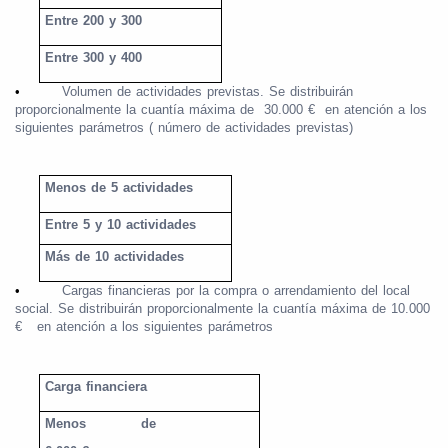
Entre 200 y 300
Entre 300 y 400
•
Volumen de actividades previstas. Se distribuirán
proporcionalmente la cuantía máxima de
30.000 €
en atención a los
siguientes parámetros ( número de actividades previstas)
Menos de 5 actividades
Entre 5 y 10 actividades
Más de 10 actividades
•
Cargas financieras por la compra o arrendamiento del local
social. Se distribuirán proporcionalmente la cuantía máxima de 10.000
€
en atención a los siguientes parámetros
Carga financiera
Menos
de