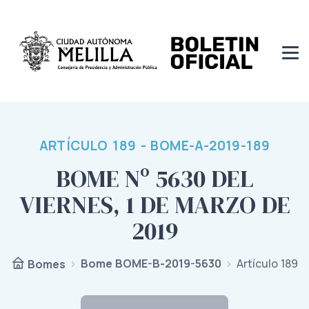
ARTÍCULO 189 - BOME-A-2019-189
BOME Nº 5630 DEL
VIERNES, 1 DE MARZO DE
2019
Bome BOME-B-2019-5630
Artículo 189
Bomes