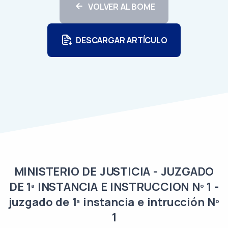
VOLVER AL BOME
DESCARGAR ARTÍCULO
MINISTERIO DE JUSTICIA - JUZGADO
DE 1ª INSTANCIA E INSTRUCCION Nº 1 -
juzgado de 1ª instancia e intrucción Nº
1