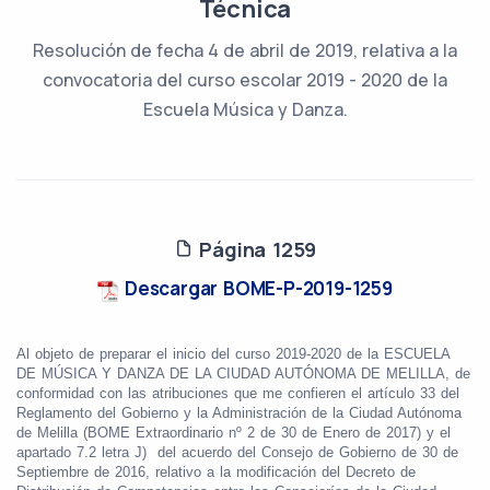
Técnica
Resolución de fecha 4 de abril de 2019, relativa a la
convocatoria del curso escolar 2019 - 2020 de la
Escuela Música y Danza.
Página 1259
Descargar BOME-P-2019-1259
Al objeto de preparar el inicio del curso 2019-2020 de la ESCUELA
DE MÚSICA Y DANZA DE LA CIUDAD AUTÓNOMA DE MELILLA, de
conformidad con las atribuciones que me confieren el artículo 33 del
Reglamento del Gobierno y la Administración de la Ciudad Autónoma
de Melilla (BOME Extraordinario nº 2 de 30 de Enero de 2017) y el
apartado 7.2 letra J)
del acuerdo del Consejo de Gobierno de 30 de
Septiembre de 2016, relativo a la modificación del Decreto de