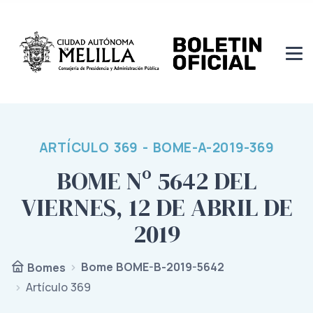
ARTÍCULO 369 - BOME-A-2019-369
BOME Nº 5642 DEL
VIERNES, 12 DE ABRIL DE
2019
Bome BOME-B-2019-5642
Bomes
Artículo 369