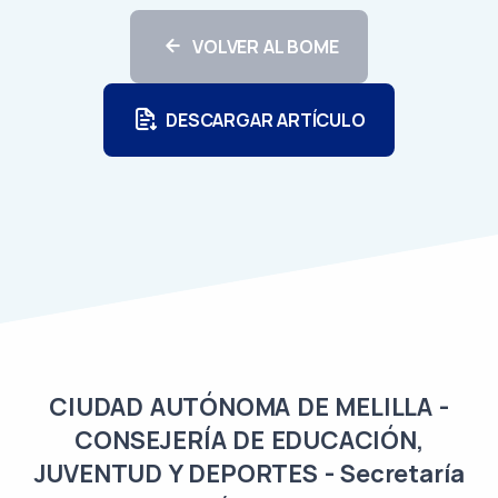
VOLVER AL BOME
DESCARGAR ARTÍCULO
CIUDAD AUTÓNOMA DE MELILLA -
CONSEJERÍA DE EDUCACIÓN,
JUVENTUD Y DEPORTES - Secretaría