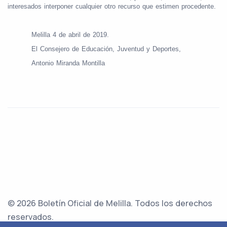
interesados interponer cualquier otro recurso que estimen procedente.
Melilla 4 de abril de 2019.
El Consejero de Educación, Juventud y Deportes,
Antonio Miranda Montilla
© 2026 Boletín Oficial de Melilla. Todos los derechos
reservados.