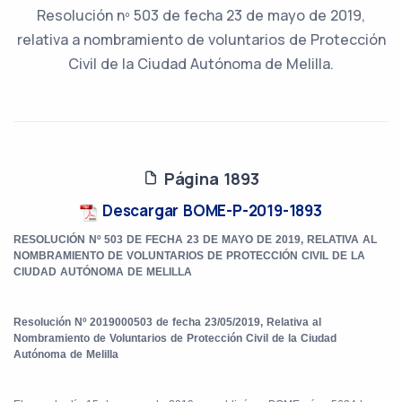
Resolución nº 503 de fecha 23 de mayo de 2019,
relativa a nombramiento de voluntarios de Protección
Civil de la Ciudad Autónoma de Melilla.
Página 1893
Descargar BOME-P-2019-1893
RESOLUCIÓN Nº 503 DE FECHA 23 DE MAYO DE 2019, RELATIVA AL
NOMBRAMIENTO DE VOLUNTARIOS DE PROTECCIÓN CIVIL DE LA
CIUDAD AUTÓNOMA DE MELILLA
Resolución Nº 2019000503 de fecha 23/05/2019, Relativa al
Nombramiento de Voluntarios de Protección Civil de la Ciudad
Autónoma de Melilla