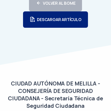
VOLVER AL BOME
DESCARGAR ARTÍCULO
CIUDAD AUTÓNOMA DE MELILLA -
CONSEJERÍA DE SEGURIDAD
CIUDADANA - Secretaría Técnica de
Seguridad Ciudadana