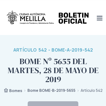
ARTÍCULO 542 - BOME-A-2019-542
BOME Nº 5655 DEL
MARTES, 28 DE MAYO DE
2019
Bome BOME-B-2019-5655
Artículo 542
Bomes