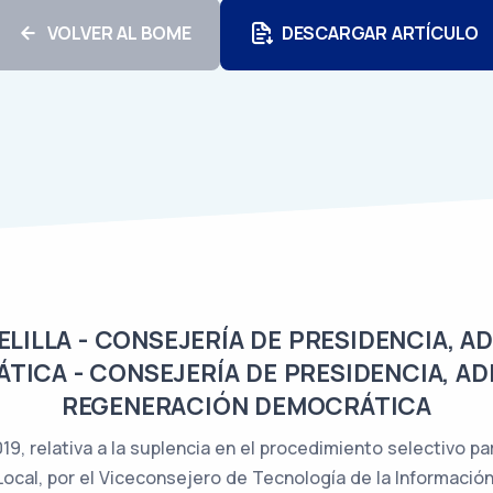
VOLVER AL BOME
DESCARGAR ARTÍCULO
ILLA - CONSEJERÍA DE PRESIDENCIA, A
ICA - CONSEJERÍA DE PRESIDENCIA, AD
REGENERACIÓN DEMOCRÁTICA
9, relativa a la suplencia en el procedimiento selectivo par
Local, por el Viceconsejero de Tecnología de la Información