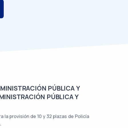
DMINISTRACIÓN PÚBLICA Y
MINISTRACIÓN PÚBLICA Y
a la provisión de 10 y 32 plazas de Policía
.