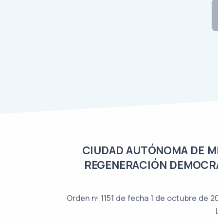
CIUDAD AUTÓNOMA DE MEL
REGENERACIÓN DEMOCRÁT
Orden nº 1151 de fecha 1 de octubre de 201