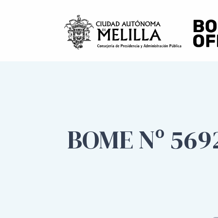
BOME Nº 569