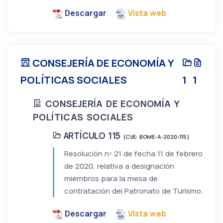
Descargar
Vista web
CONSEJERÍA DE ECONOMÍA Y
POLÍTICAS SOCIALES
1
1
CONSEJERÍA DE ECONOMÍA Y
POLÍTICAS SOCIALES
ARTÍCULO 115
(CVE: BOME-A-2020-115)
Resolución nº 21 de fecha 11 de febrero
de 2020, relativa a designación
miembros para la mesa de
contratación del Patronato de Turismo.
Descargar
Vista web