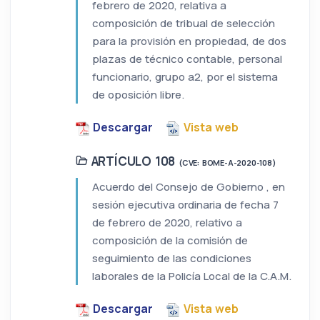
febrero de 2020, relativa a
composición de tribual de selección
para la provisión en propiedad, de dos
plazas de técnico contable, personal
funcionario, grupo a2, por el sistema
de oposición libre.
Descargar
Vista web
ARTÍCULO 108
(CVE: BOME-A-2020-108)
Acuerdo del Consejo de Gobierno , en
sesión ejecutiva ordinaria de fecha 7
de febrero de 2020, relativo a
composición de la comisión de
seguimiento de las condiciones
laborales de la Policía Local de la C.A.M.
Descargar
Vista web