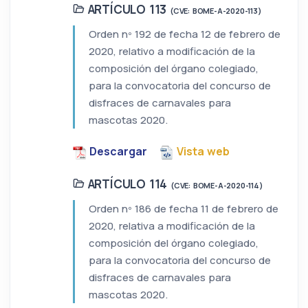
ARTÍCULO 113
(CVE: BOME-A-2020-113)
Orden nº 192 de fecha 12 de febrero de
2020, relativo a modificación de la
composición del órgano colegiado,
para la convocatoria del concurso de
disfraces de carnavales para
mascotas 2020.
Descargar
Vista web
ARTÍCULO 114
(CVE: BOME-A-2020-114)
Orden nº 186 de fecha 11 de febrero de
2020, relativa a modificación de la
composición del órgano colegiado,
para la convocatoria del concurso de
disfraces de carnavales para
mascotas 2020.