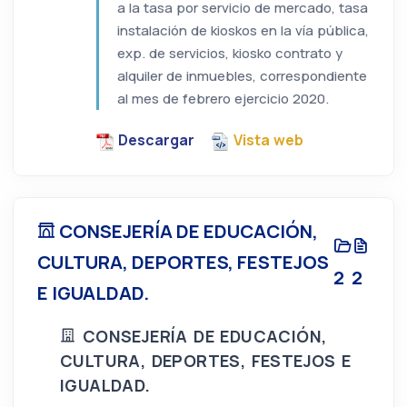
a la tasa por servicio de mercado, tasa
instalación de kioskos en la vía pública,
exp. de servicios, kiosko contrato y
alquiler de inmuebles, correspondiente
al mes de febrero ejercicio 2020.
Descargar
Vista web
CONSEJERÍA DE EDUCACIÓN,
CULTURA, DEPORTES, FESTEJOS
2
2
E IGUALDAD.
CONSEJERÍA DE EDUCACIÓN,
CULTURA, DEPORTES, FESTEJOS E
IGUALDAD.