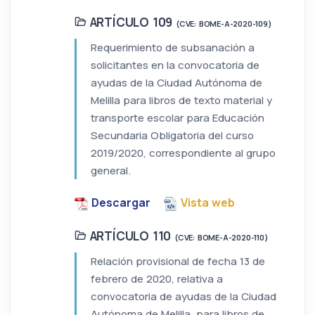
ARTÍCULO 109
(CVE: BOME-A-2020-109)
Requerimiento de subsanación a
solicitantes en la convocatoria de
ayudas de la Ciudad Autónoma de
Melilla para libros de texto material y
transporte escolar para Educación
Secundaria Obligatoria del curso
2019/2020, correspondiente al grupo
general.
Descargar
Vista web
ARTÍCULO 110
(CVE: BOME-A-2020-110)
Relación provisional de fecha 13 de
febrero de 2020, relativa a
convocatoria de ayudas de la Ciudad
Autónoma de Melilla, para libros de