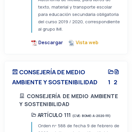
texto, material y transporte escolar
para educación secundaria obligatoria
del curso 2019 / 2020, correspondiente
al grupo IMI.
Descargar
Vista web
CONSEJERÍA DE MEDIO
AMBIENTE Y SOSTENIBILIDAD
1
2
CONSEJERÍA DE MEDIO AMBIENTE
Y SOSTENIBILIDAD
ARTÍCULO 111
(CVE: BOME-A-2020-111)
Orden nº 588 de fecha 9 de febrero de