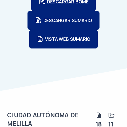
DESCARGAR BOME
DESCARGAR SUMARIO
VISTA WEB SUMARIO
CIUDAD AUTÓNOMA DE
MELILLA
18
11