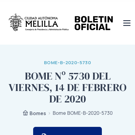
BOME-B-2020-5730
BOME Nº 5730 DEL
VIERNES, 14 DE FEBRERO
DE 2020
Bome BOME-B-2020-5730
Bomes