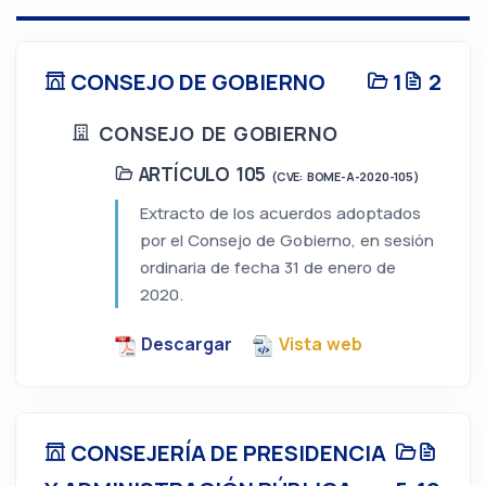
CONSEJO DE GOBIERNO
1
2
CONSEJO DE GOBIERNO
ARTÍCULO 105
(CVE: BOME-A-2020-105)
Extracto de los acuerdos adoptados
por el Consejo de Gobierno, en sesión
ordinaria de fecha 31 de enero de
2020.
Descargar
Vista web
CONSEJERÍA DE PRESIDENCIA