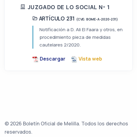
JUZGADO DE LO SOCIAL Nº 1
ARTÍCULO 231
(CVE: BOME-A-2020-231)
Notificación a D. Ali El Faara y otros, en
procedimiento pieza de medidas
cautelares 2/2020.
Descargar
Vista web
© 2026 Boletín Oficial de Melilla. Todos los derechos
reservados.