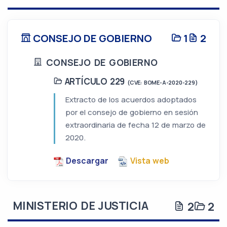
CONSEJO DE GOBIERNO
1
2
CONSEJO DE GOBIERNO
ARTÍCULO 229
(CVE: BOME-A-2020-229)
Extracto de los acuerdos adoptados
por el consejo de gobierno en sesión
extraordinaria de fecha 12 de marzo de
2020.
Descargar
Vista web
MINISTERIO DE JUSTICIA
2
2