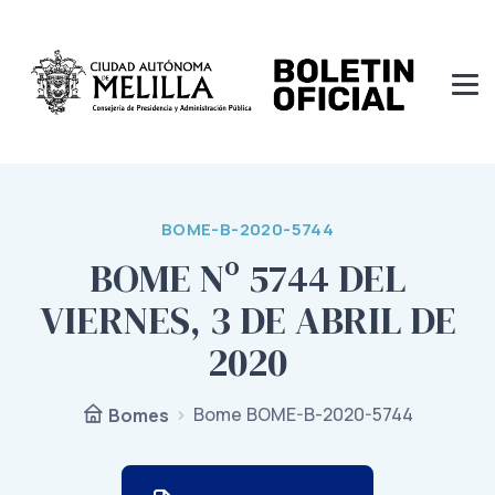
BOME-B-2020-5744
BOME Nº 5744 DEL
VIERNES, 3 DE ABRIL DE
2020
Bome BOME-B-2020-5744
Bomes