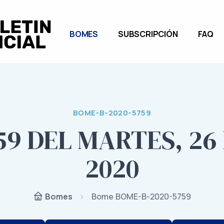
BOMES
SUBSCRIPCIÓN
FAQ
BOME-B-2020-5759
59 DEL MARTES, 26
2020
Bome BOME-B-2020-5759
Bomes