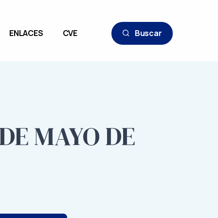
ENLACES
CVE
Buscar
 DE MAYO DE