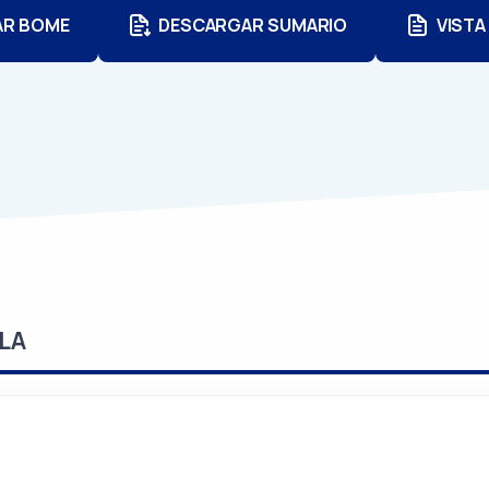
AR BOME
DESCARGAR SUMARIO
VISTA
LA