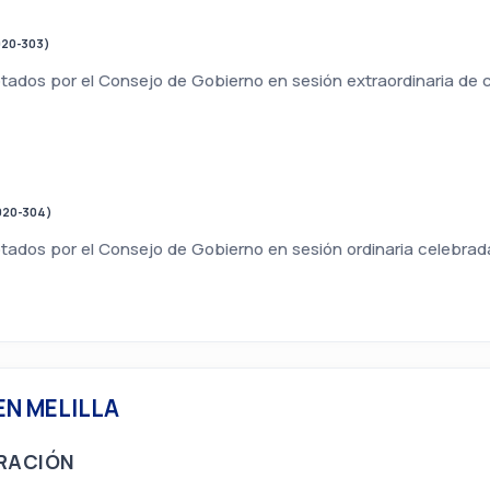
020-303)
tados por el Consejo de Gobierno en sesión extraordinaria de c
020-304)
tados por el Consejo de Gobierno en sesión ordinaria celebrad
EN MELILLA
GRACIÓN