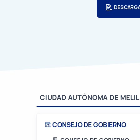
DESCARG
CIUDAD AUTÓNOMA DE MELIL
CONSEJO DE GOBIERNO
CONSEJO DE GOBIERNO