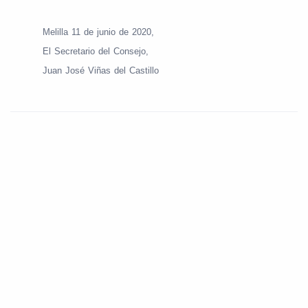
Melilla 11 de junio de 2020,
El Secretario del Consejo,
Juan José Viñas del Castillo