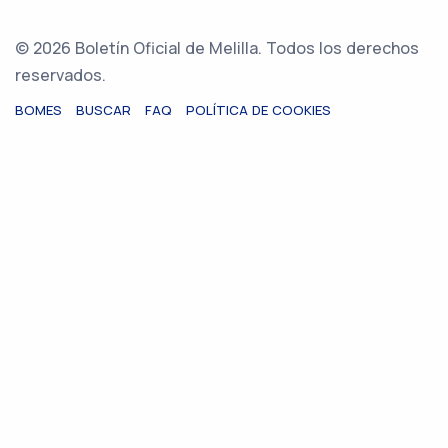
© 2026 Boletín Oficial de Melilla. Todos los derechos
reservados.
BOMES
BUSCAR
FAQ
POLÍTICA DE COOKIES