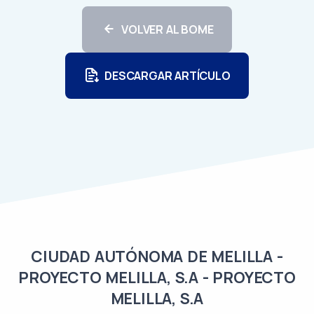
VOLVER AL BOME
DESCARGAR ARTÍCULO
CIUDAD AUTÓNOMA DE MELILLA -
PROYECTO MELILLA, S.A - PROYECTO
MELILLA, S.A