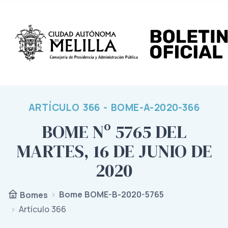
ARTÍCULO 366 - BOME-A-2020-366
BOME Nº 5765 DEL
MARTES, 16 DE JUNIO DE
2020
Bome BOME-B-2020-5765
Bomes
Artículo 366