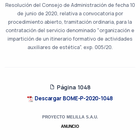
Resolución del Consejo de Administración de fecha 10
de junio de 2020, relativa a convocatoria por
procedimiento abierto, tramitación ordinaria, para la
contratación del servicio denominado "organización e
impartición de un itinerario formativo de actividades
auxiliares de estética". exp. 005/20.
Página 1048
Descargar BOME-P-2020-1048
PROYECTO MELILLA S.A.U.
ANUNCIO