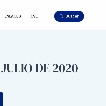
ENLACES
CVE
Buscar
 JULIO DE 2020
5