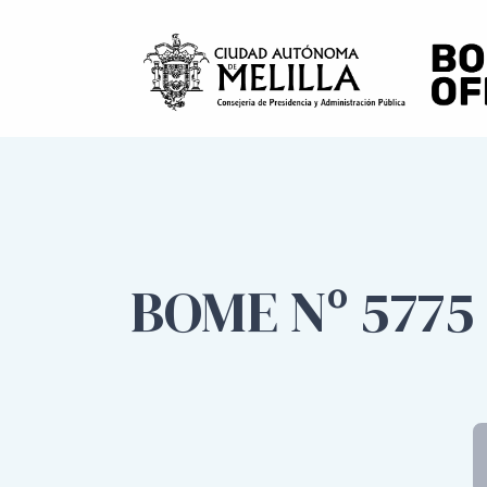
BOME Nº 5775 