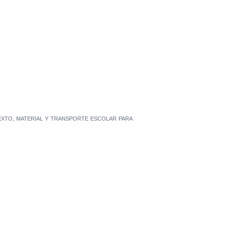
EXTO, MATERIAL Y TRANSPORTE ESCOLAR PARA