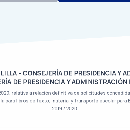
LLA - CONSEJERÍA DE PRESIDENCIA Y A
RÍA DE PRESIDENCIA Y ADMINISTRACIÓN 
 2020, relativa a relación definitiva de solicitudes conced
 para libros de texto, material y transporte escolar para
2019 / 2020.