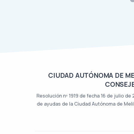
CIUDAD AUTÓNOMA DE MELI
CONSEJE
Resolución nº 1919 de fecha 16 de julio de
de ayudas de la Ciudad Autónoma de Melilla