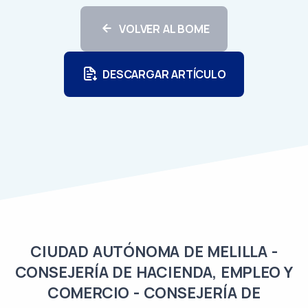
VOLVER AL BOME
DESCARGAR ARTÍCULO
CIUDAD AUTÓNOMA DE MELILLA -
CONSEJERÍA DE HACIENDA, EMPLEO Y
COMERCIO - CONSEJERÍA DE