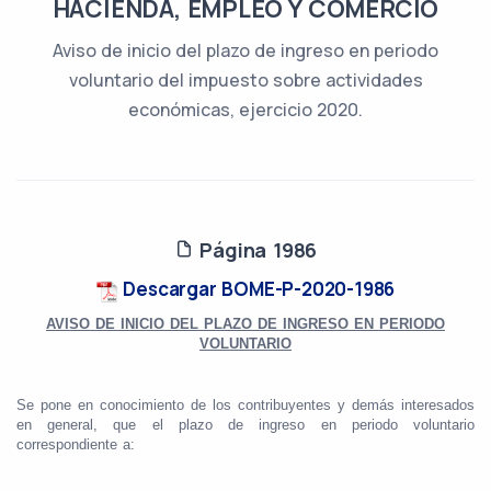
HACIENDA, EMPLEO Y COMERCIO
Aviso de inicio del plazo de ingreso en periodo
voluntario del impuesto sobre actividades
económicas, ejercicio 2020.
Página 1986
Descargar BOME-P-2020-1986
AVISO DE INICIO DEL PLAZO DE INGRESO EN PERIODO
VOLUNTARIO
Se pone en conocimiento de los contribuyentes y demás interesados
en general, que el plazo de ingreso en periodo voluntario
correspondiente a: