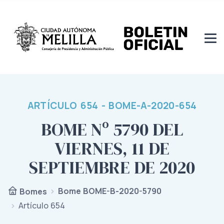
ARTÍCULO 654 - BOME-A-2020-654
BOME Nº 5790 DEL
VIERNES, 11 DE
SEPTIEMBRE DE 2020
Bome BOME-B-2020-5790
Bomes
Artículo 654