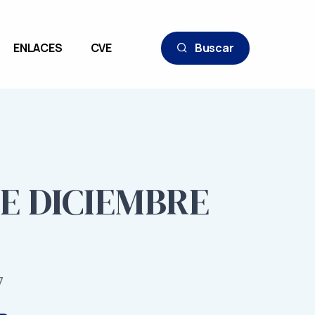
ENLACES
CVE
Buscar
DE DICIEMBRE
7