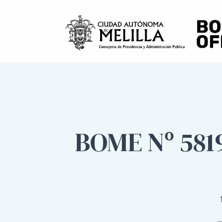
BOME Nº 581