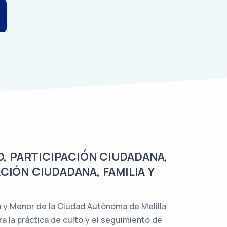
D, PARTICIPACIÓN CIUDADANA,
ACIÓN CIUDADANA, FAMILIA Y
ia y Menor de la Ciudad Autónoma de Melilla
a la práctica de culto y el seguimiento de