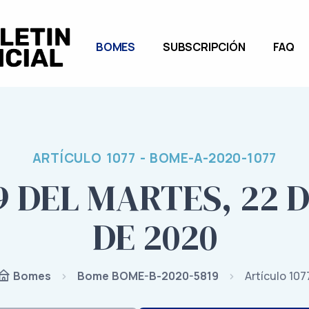
BOMES
SUBSCRIPCIÓN
FAQ
ARTÍCULO 1077 - BOME-A-2020-1077
9 DEL MARTES, 22 
DE 2020
Bome BOME-B-2020-5819
Artículo 107
Bomes