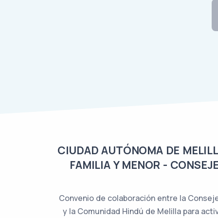
CIUDAD AUTÓNOMA DE MELILLA
FAMILIA Y MENOR - CONSEJE
Convenio de colaboración entre la Consejer
y la Comunidad Hindú de Melilla para acti