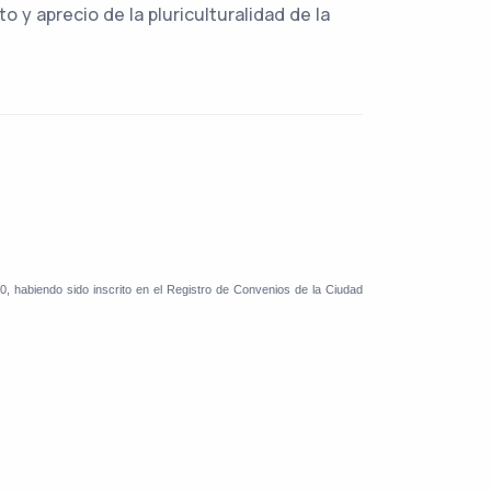
 y aprecio de la pluriculturalidad de la
biendo sido inscrito en el Registro de Convenios de la Ciudad