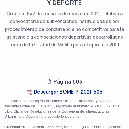
Y DEPORTE
Orden nº 647 de fecha 15 de marzo de 2021, relativa a
convocatoria de subvenciones institucionales por
procedimiento de concurrencia no competitiva para la
asistencia a competiciones deportivas desarrolladas
fuera de la Ciudad de Melilla para el ejercicio 2021.
Página 505
Descargar BOME-P-2021-505
El titular de la Consejería de Infraestructuras, Urbanismo y Deporte,
mediante Orden
de 15/03/2021, registrada al número 2021000647, en el
Libro Oficial de Resoluciones de la Consejería de Infraestructuras,
Urbanismo y Deporte ha dispuesto lo siguiente:
I.-
Mediante Real Decreto 1383/1997, de 29 de agosto, sobre traspaso de