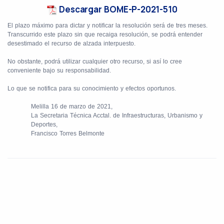
Descargar BOME-P-2021-510
El plazo máximo para dictar y notificar la resolución será de tres meses.
Transcurrido este plazo sin que recaiga resolución, se podrá entender
desestimado el recurso de alzada interpuesto.
No obstante, podrá utilizar cualquier otro recurso, si así lo cree
conveniente bajo su responsabilidad.
Lo que se notifica para su conocimiento y efectos oportunos.
Melilla 16 de marzo de 2021,
La Secretaria Técnica Acctal. de Infraestructuras, Urbanismo y
Deportes,
Francisco Torres Belmonte