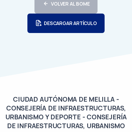
VOLVER AL BOME
DESCARGAR ARTÍCULO
CIUDAD AUTÓNOMA DE MELILLA -
CONSEJERÍA DE INFRAESTRUCTURAS,
URBANISMO Y DEPORTE - CONSEJERÍA
DE INFRAESTRUCTURAS, URBANISMO