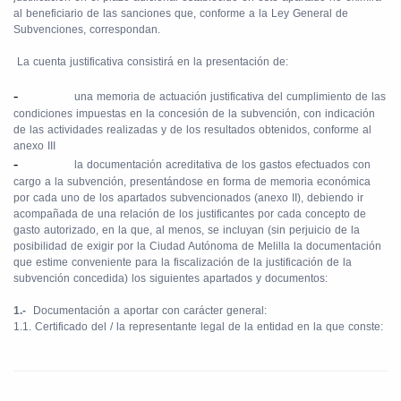
al beneficiario de las sanciones que, conforme a la Ley General de
Subvenciones, correspondan.
La cuenta justificativa consistirá en la presentación de:
-
una memoria de actuación justificativa del cumplimiento de las
condiciones impuestas en la concesión de la subvención, con indicación
de las actividades realizadas y de los resultados obtenidos, conforme al
anexo III
-
la documentación acreditativa de los gastos efectuados con
cargo a la subvención, presentándose en forma de memoria económica
por cada uno de los apartados subvencionados (anexo II), debiendo ir
acompañada de una relación de los justificantes por cada concepto de
gasto autorizado, en la que, al menos, se incluyan (sin perjuicio de la
posibilidad de exigir por la Ciudad Autónoma de Melilla la documentación
que estime conveniente para la fiscalización de la justificación de la
subvención concedida) los siguientes apartados y documentos:
1.-
Documentación a aportar con carácter general:
1.1. Certificado del / la representante legal de la entidad en la que conste: