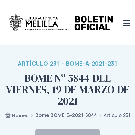
ARTÍCULO 231 - BOME-A-2021-231
BOME Nº 5844 DEL
VIERNES, 19 DE MARZO DE
2021
Bome BOME-B-2021-5844
Artículo 231
Bomes