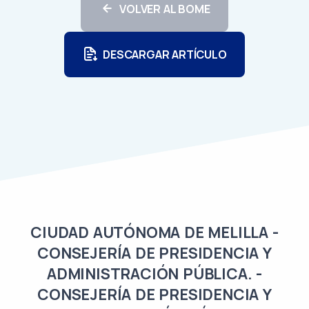
VOLVER AL BOME
DESCARGAR ARTÍCULO
CIUDAD AUTÓNOMA DE MELILLA -
CONSEJERÍA DE PRESIDENCIA Y
ADMINISTRACIÓN PÚBLICA. -
CONSEJERÍA DE PRESIDENCIA Y