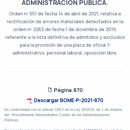
ADMINISTRACIÓN PÚBLICA.
Orden nº 551 de fecha 14 de abril de 2021, relativa a
rectificación de errores materiales detectados en la
orden nº 2263 de fecha 1 de diciembre de 2019,
referente a la lista definitiva de admitidos y excluidos
para la provisión de una plaza de oficial 1º
administrativo, personal laboral, oposición libre.
Página 870
Descargar BOME-P-2021-870
De conformidad con el artículo 109.2 de la Ley 39/2015, de 1 de octubre,
del
Procedimiento Administrativo Común de las Administraciones
Públicas,