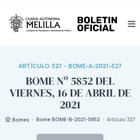
ARTÍCULO 327 - BOME-A-2021-327
BOME Nº 5852 DEL
VIERNES, 16 DE ABRIL DE
2021
Bome BOME-B-2021-5852
Artículo 327
Bomes