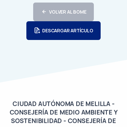
VOLVER AL BOME
DESCARGAR ARTÍCULO
CIUDAD AUTÓNOMA DE MELILLA -
CONSEJERÍA DE MEDIO AMBIENTE Y
SOSTENIBILIDAD - CONSEJERÍA DE