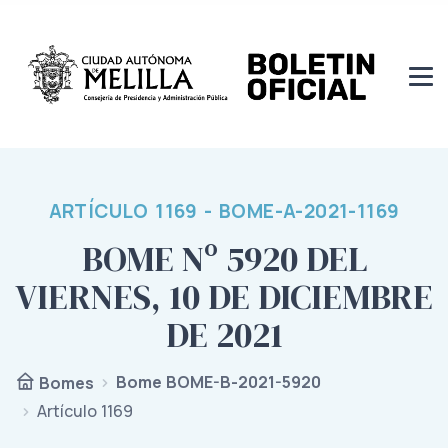
ARTÍCULO 1169 - BOME-A-2021-1169
BOME Nº 5920 DEL
VIERNES, 10 DE DICIEMBRE
DE 2021
Bome BOME-B-2021-5920
Bomes
Artículo 1169