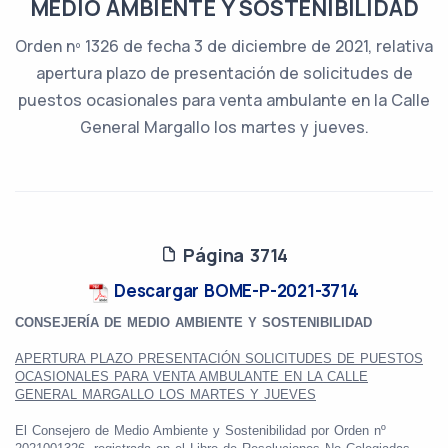
MEDIO AMBIENTE Y SOSTENIBILIDAD
Orden nº 1326 de fecha 3 de diciembre de 2021, relativa
apertura plazo de presentación de solicitudes de
puestos ocasionales para venta ambulante en la Calle
General Margallo los martes y jueves.
Página 3714
Descargar BOME-P-2021-3714
CONSEJERÍA DE MEDIO AMBIENTE Y SOSTENIBILIDAD
APERTURA PLAZO PRESENTACIÓN SOLICITUDES DE PUESTOS
OCASIONALES PARA VENTA AMBULANTE EN LA CALLE
GENERAL MARGALLO LOS MARTES Y JUEVES
El Consejero de Medio Ambiente y Sostenibilidad por Orden nº