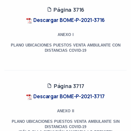
Página 3716
Descargar BOME-P-2021-3716
ANEXO I
PLANO UBICACIONES PUESTOS VENTA AMBULANTE CON
DISTANCIAS
COVID-19
Página 3717
Descargar BOME-P-2021-3717
ANEXO II
PLANO UBICACIONES PUESTOS VENTA AMBULANTE SIN
DISTANCIAS
COVID-19