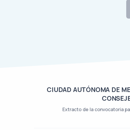
CIUDAD AUTÓNOMA DE MELI
CONSEJE
Extracto de la convocatoria pa