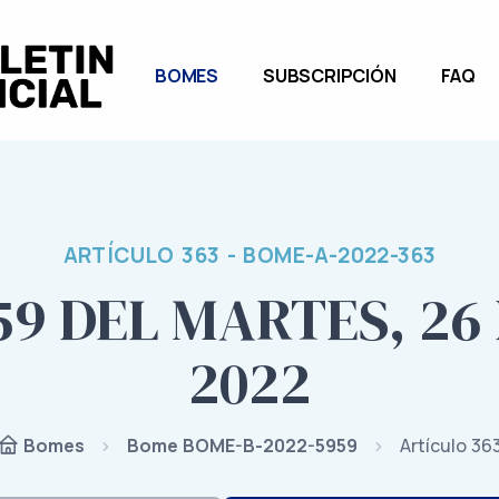
BOMES
SUBSCRIPCIÓN
FAQ
ARTÍCULO 363 - BOME-A-2022-363
59 DEL MARTES, 26 
2022
Bome BOME-B-2022-5959
Artículo 36
Bomes