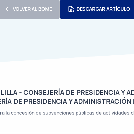
VOLVER AL BOME
DESCARGAR ARTÍCULO
LLA - CONSEJERÍA DE PRESIDENCIA Y A
RÍA DE PRESIDENCIA Y ADMINISTRACIÓN 
ra la concesión de subvenciones públicas de actividades d