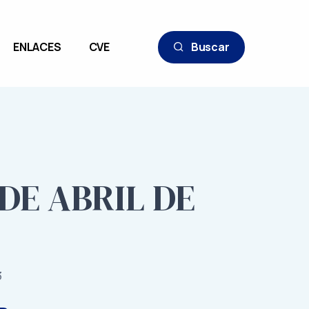
ENLACES
CVE
Buscar
DE ABRIL DE
3