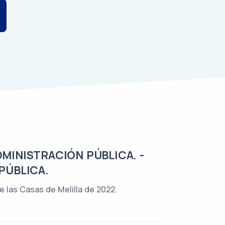
DMINISTRACIÓN PÚBLICA. -
PÚBLICA.
e las Casas de Melilla de 2022.