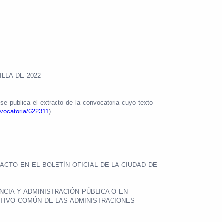
LLA DE 2022
se publica el extracto de la convocatoria cuyo texto
vocatoria/622311
)
.
ACTO EN EL BOLETÍN OFICIAL DE LA CIUDAD DE
NCIA Y ADMINISTRACIÓN PÚBLICA O EN
ATIVO COMÚN DE LAS ADMINISTRACIONES