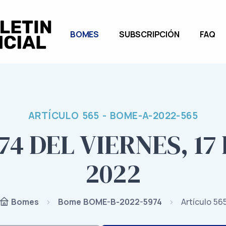
BOMES
SUBSCRIPCIÓN
FAQ
ARTÍCULO 565 - BOME-A-2022-565
74 DEL VIERNES, 17 
2022
Bome BOME-B-2022-5974
Artículo 56
Bomes