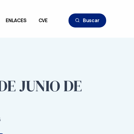
ENLACES
CVE
Buscar
DE JUNIO DE
5