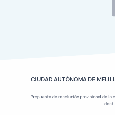
CIUDAD AUTÓNOMA DE MELILLA
Propuesta de resolución provisional de la
desti