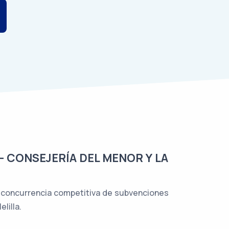
- CONSEJERÍA DEL MENOR Y LA
e concurrencia competitiva de subvenciones
lilla.