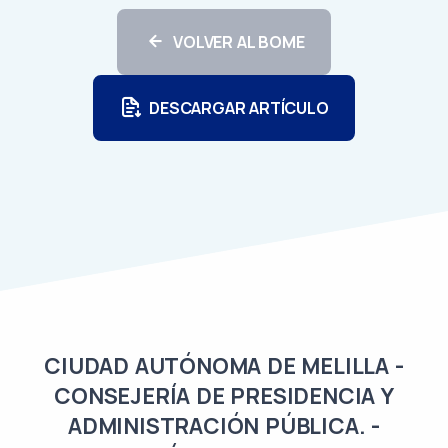
VOLVER AL BOME
DESCARGAR ARTÍCULO
CIUDAD AUTÓNOMA DE MELILLA -
CONSEJERÍA DE PRESIDENCIA Y
ADMINISTRACIÓN PÚBLICA. -