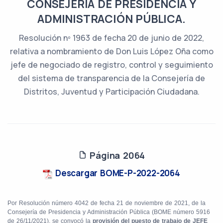
CONSEJERÍA DE PRESIDENCIA Y
ADMINISTRACIÓN PÚBLICA.
Resolución nº 1963 de fecha 20 de junio de 2022,
relativa a nombramiento de Don Luis López Oña como
jefe de negociado de registro, control y seguimiento
del sistema de transparencia de la Consejería de
Distritos, Juventud y Participación Ciudadana.
Página 2064
Descargar BOME-P-2022-2064
Por Resolución número 4042 de fecha 21 de noviembre de 2021, de la
Consejería de Presidencia y Administración Pública (BOME número 5916
de 26/11/2021), se convocó la
provisión del puesto de trabajo de JEFE