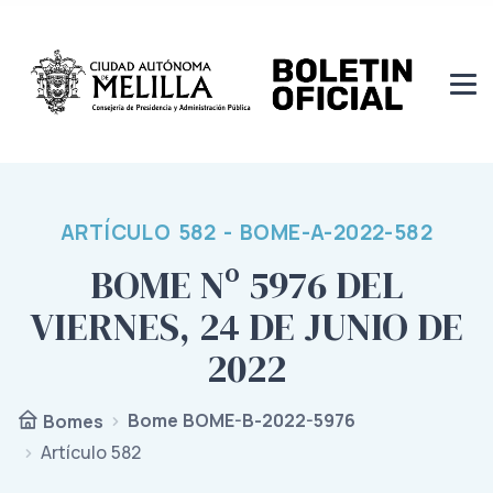
ARTÍCULO 582 - BOME-A-2022-582
BOME Nº 5976 DEL
VIERNES, 24 DE JUNIO DE
2022
Bome BOME-B-2022-5976
Bomes
Artículo 582