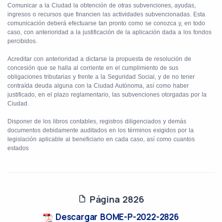
Comunicar a la Ciudad la obtención de otras subvenciones, ayudas,
ingresos o recursos que financien las actividades subvencionadas. Esta
comunicación deberá efectuarse tan pronto como se conozca y, en todo
caso, con anterioridad a la justificación de la aplicación dada a los fondos
percibidos.
Acreditar con anterioridad a dictarse la propuesta de resolución de
concesión que se halla al corriente en el cumplimiento de sus
obligaciones tributarias y frente a la Seguridad Social, y de no tener
contraída deuda alguna con la Ciudad Autónoma, así como haber
justificado, en el plazo reglamentario, las subvenciones otorgadas por la
Ciudad.
Disponer de los libros contables, registros diligenciados y demás
documentos debidamente auditados en los términos exigidos por la
legislación aplicable al beneficiario en cada caso, así como cuantos
estados
Página 2826
Descargar BOME-P-2022-2826