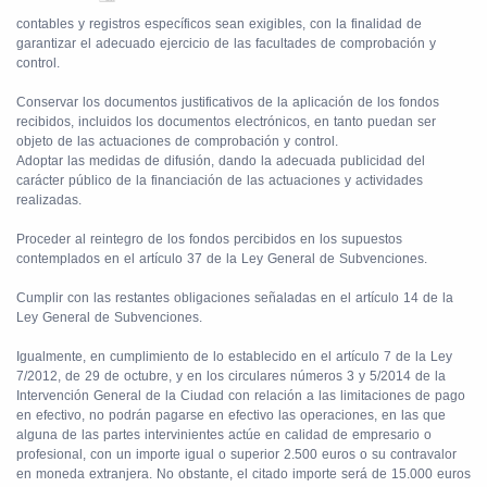
contables y registros específicos sean exigibles, con la finalidad de
garantizar el adecuado ejercicio de las facultades de comprobación y
control.
Conservar los documentos justificativos de la aplicación de los fondos
recibidos, incluidos los documentos electrónicos, en tanto puedan ser
objeto de las actuaciones de comprobación y control.
Adoptar las medidas de difusión, dando la adecuada publicidad del
carácter público de la financiación de las actuaciones y actividades
realizadas.
Proceder al reintegro de los fondos percibidos en los supuestos
contemplados en el artículo 37 de la Ley General de Subvenciones.
Cumplir con las restantes obligaciones señaladas en el artículo 14 de la
Ley General de Subvenciones.
Igualmente, en cumplimiento de lo establecido en el artículo 7 de la Ley
7/2012, de 29 de octubre, y en los circulares números 3 y 5/2014 de la
Intervención General de la Ciudad con relación a las limitaciones de pago
en efectivo, no podrán pagarse en efectivo las operaciones, en las que
alguna de las partes intervinientes actúe en calidad de empresario o
profesional, con un importe igual o superior 2.500 euros o su contravalor
en moneda extranjera. No obstante, el citado importe será de 15.000 euros