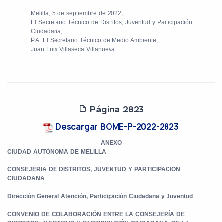
Melilla, 5 de septiembre de 2022,
El Secretario Técnico de Distritos, Juventud y Participación
Ciudadana,
P.A. El Secretario Técnico de Medio Ambiente,
Juan Luis Villaseca Villanueva
Página 2823
Descargar BOME-P-2022-2823
ANEXO
CIUDAD AUTÓNOMA DE MELILLA
CONSEJERIA DE DISTRITOS, JUVENTUD Y PARTICIPACIÓN
CIUDADANA
Dirección General Atención, Participación Ciudadana y Juventud
CONVENIO DE COLABORACIÓN ENTRE LA CONSEJERÍA DE