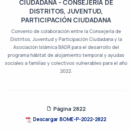
CIUDADANA - CONSEJERÍA DE
DISTRITOS, JUVENTUD,
PARTICIPACIÓN CIUDADANA
Convenio de colaboración entre la Consejería de
Distritos, Juventud y Participación Ciudadana y la
Asociación Islámica BADR para el desarrollo del
programa hábitat de alojamiento temporal y ayudas
sociales a familias y colectivos vulnerables para el año
2022.
Página 2822
Descargar BOME-P-2022-2822