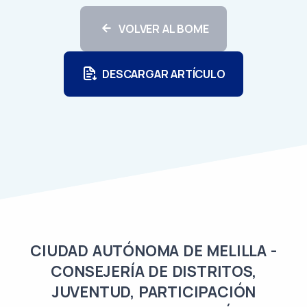
VOLVER AL BOME
DESCARGAR ARTÍCULO
CIUDAD AUTÓNOMA DE MELILLA -
CONSEJERÍA DE DISTRITOS,
JUVENTUD, PARTICIPACIÓN