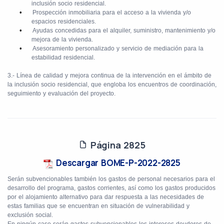
inclusión socio residencial.
•
Prospección inmobiliaria para el acceso a la vivienda y/o
espacios residenciales.
•
Ayudas concedidas para el alquiler, suministro, mantenimiento y/o
mejora de la vivienda.
•
Asesoramiento personalizado y servicio de mediación para la
estabilidad residencial.
3.- Línea de calidad y mejora continua de la intervención en el ámbito de
la inclusión socio residencial, que engloba los encuentros de coordinación,
seguimiento y evaluación del proyecto.
Página 2825
Descargar BOME-P-2022-2825
Serán subvencionables también los gastos de personal necesarios para el
desarrollo del programa, gastos corrientes, así como los gastos producidos
por el alojamiento alternativo para dar respuesta a las necesidades de
estas familias que se encuentran en situación de vulnerabilidad y
exclusión social.