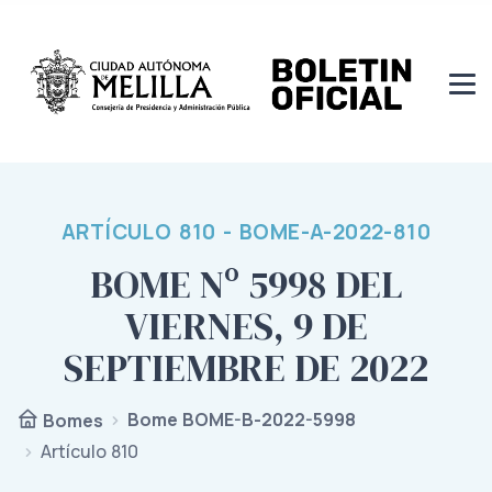
ARTÍCULO 810 - BOME-A-2022-810
BOME Nº 5998 DEL
VIERNES, 9 DE
SEPTIEMBRE DE 2022
Bome BOME-B-2022-5998
Bomes
Artículo 810