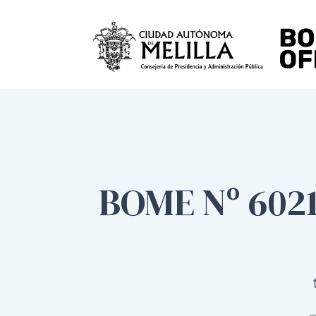
BOME Nº 602