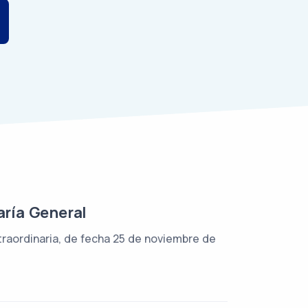
ría General
traordinaria, de fecha 25 de noviembre de