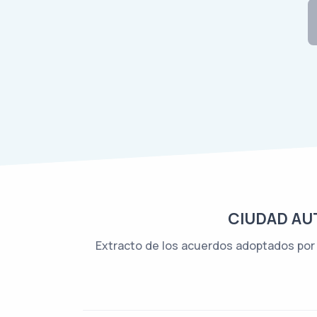
CIUDAD AUT
Extracto de los acuerdos adoptados por e