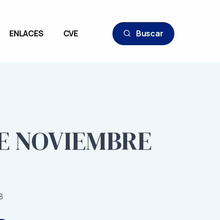
ENLACES
CVE
Buscar
DE NOVIEMBRE
8