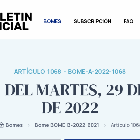
BOMES
SUBSCRIPCIÓN
FAQ
ARTÍCULO 1068 - BOME-A-2022-1068
1 DEL MARTES, 29 
DE 2022
Bome BOME-B-2022-6021
Artículo 106
Bomes