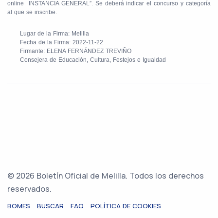
online INSTANCIA GENERAL”. Se deberá indicar el concurso y categoría
al que se inscribe.
Lugar de la Firma: Melilla
Fecha de la Firma: 2022-11-22
Firmante: ELENA FERNÁNDEZ TREVIÑO
Consejera de Educación, Cultura, Festejos e Igualdad
© 2026 Boletín Oficial de Melilla. Todos los derechos
reservados.
BOMES
BUSCAR
FAQ
POLÍTICA DE COOKIES