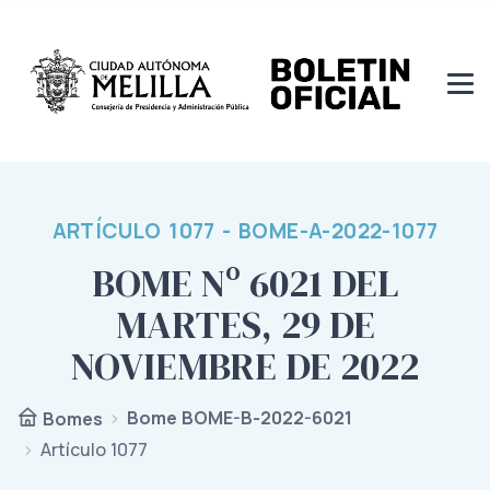
ARTÍCULO 1077 - BOME-A-2022-1077
BOME Nº 6021 DEL
MARTES, 29 DE
NOVIEMBRE DE 2022
Bome BOME-B-2022-6021
Bomes
Artículo 1077