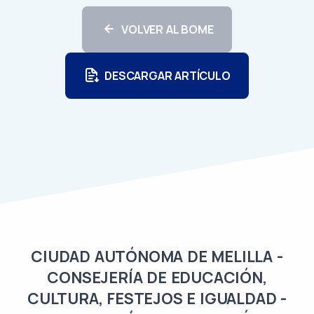
VOLVER AL BOME
DESCARGAR ARTÍCULO
CIUDAD AUTÓNOMA DE MELILLA -
CONSEJERÍA DE EDUCACIÓN,
CULTURA, FESTEJOS E IGUALDAD -