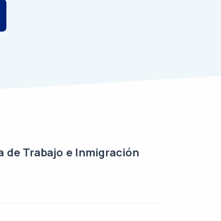
de Trabajo e Inmigración