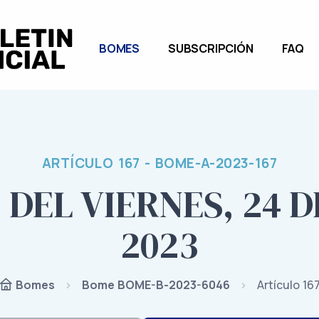
BOMES
SUBSCRIPCIÓN
FAQ
ARTÍCULO 167 - BOME-A-2023-167
 DEL VIERNES, 24 
2023
Bome BOME-B-2023-6046
Artículo 16
Bomes