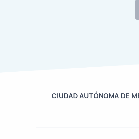
CIUDAD AUTÓNOMA DE MELI