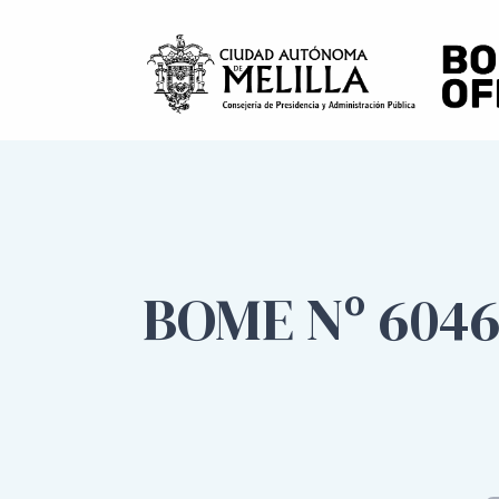
BOME Nº 6046