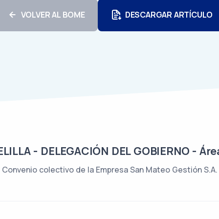
VOLVER AL BOME
DESCARGAR ARTÍCULO
LLA - DELEGACIÓN DEL GOBIERNO - Área 
Convenio colectivo de la Empresa San Mateo Gestión S.A.