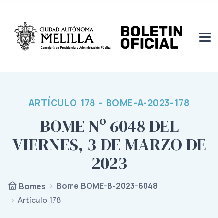
ARTÍCULO 178 - BOME-A-2023-178
BOME Nº 6048 DEL
VIERNES, 3 DE MARZO DE
2023
Bome BOME-B-2023-6048
Bomes
Artículo 178