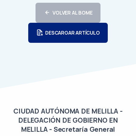
VOLVER AL BOME
DESCARGAR ARTÍCULO
CIUDAD AUTÓNOMA DE MELILLA -
DELEGACIÓN DE GOBIERNO EN
MELILLA - Secretaría General