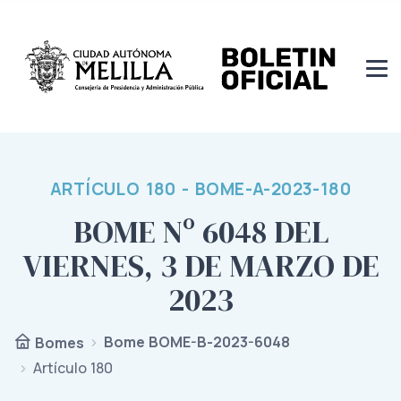
ARTÍCULO 180 - BOME-A-2023-180
BOME Nº 6048 DEL
VIERNES, 3 DE MARZO DE
2023
Bome BOME-B-2023-6048
Bomes
Artículo 180