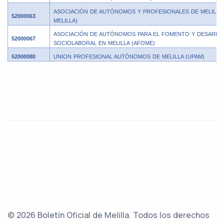
ASOCIACIÓN DE AUTÓNOMOS Y PROFESIONALES DE MELILLA 
52000063
MELILLA)
ASOCIACIÓN DE AUTÓNOMOS PARA EL FOMENTO Y DESARR
52000067
SOCIOLABORAL EN MELILLA (AFOME)
52000080
UNION PROFESIONAL AUTÓNOMOS DE MELILLA (UPAM)
© 2026 Boletín Oficial de Melilla. Todos los derechos