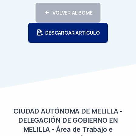
VOLVER AL BOME
DESCARGAR ARTÍCULO
CIUDAD AUTÓNOMA DE MELILLA -
DELEGACIÓN DE GOBIERNO EN
MELILLA - Área de Trabajo e