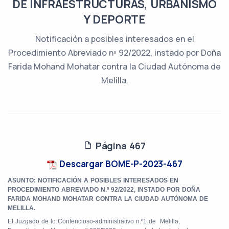
DE INFRAESTRUCTURAS, URBANISMO
Y DEPORTE
Notificación a posibles interesados en el
Procedimiento Abreviado nº 92/2022, instado por Doña
Farida Mohand Mohatar contra la Ciudad Autónoma de
Melilla.
Página 467
Descargar BOME-P-2023-467
ASUNTO: NOTIFICACIÓN A POSIBLES INTERESADOS EN
PROCEDIMIENTO ABREVIADO N.º 92/2022, INSTADO POR DOÑA
FARIDA MOHAND MOHATAR CONTRA LA CIUDAD AUTÓNOMA DE
MELILLA.
El Juzgado de lo Contencioso-administrativo n.º1 de Melilla,