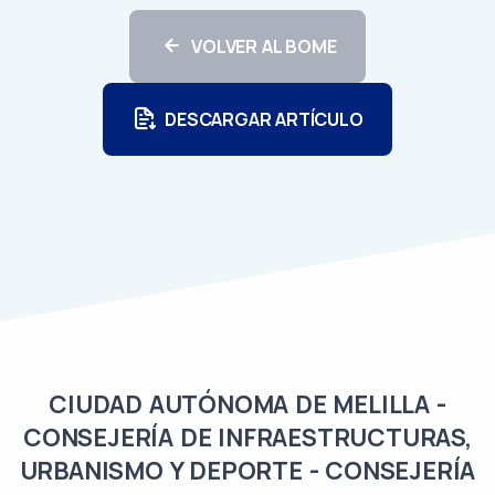
VOLVER AL BOME
DESCARGAR ARTÍCULO
CIUDAD AUTÓNOMA DE MELILLA -
CONSEJERÍA DE INFRAESTRUCTURAS,
URBANISMO Y DEPORTE - CONSEJERÍA