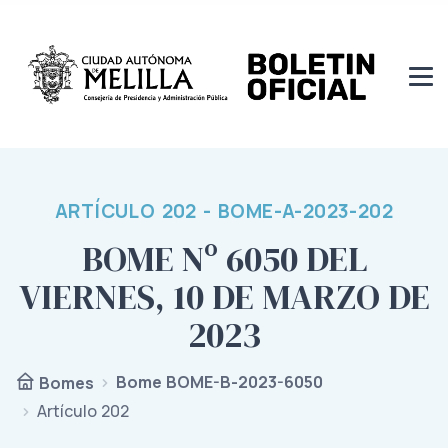
ARTÍCULO 202 - BOME-A-2023-202
BOME Nº 6050 DEL
VIERNES, 10 DE MARZO DE
2023
Bome BOME-B-2023-6050
Bomes
Artículo 202