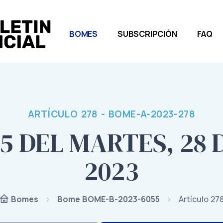
BOMES
SUBSCRIPCIÓN
FAQ
ARTÍCULO 278 - BOME-A-2023-278
5 DEL MARTES, 28
2023
Bome BOME-B-2023-6055
Artículo 27
Bomes