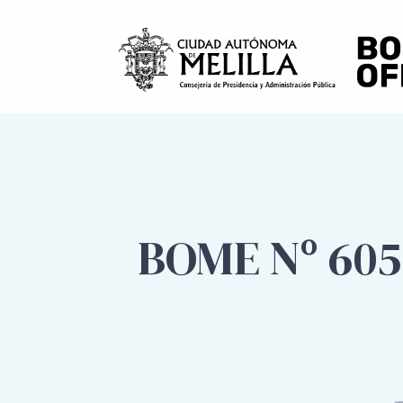
BOME Nº 605