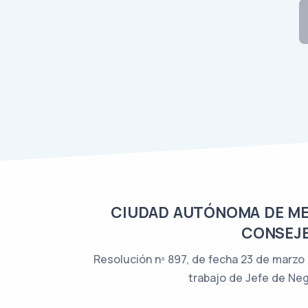
CIUDAD AUTÓNOMA DE MELI
CONSEJE
Resolución nº 897, de fecha 23 de marzo d
trabajo de Jefe de Ne