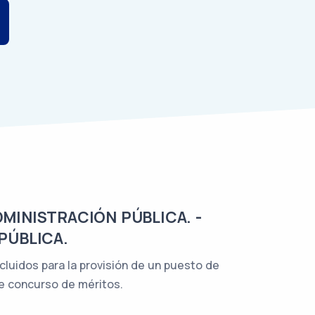
DMINISTRACIÓN PÚBLICA. -
PÚBLICA.
xcluidos para la provisión de un puesto de
e concurso de méritos.