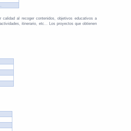
.
calidad al recoger contenidos, objetivos educativos a
ctividades, itinerario, etc... Los proyectos que obtienen