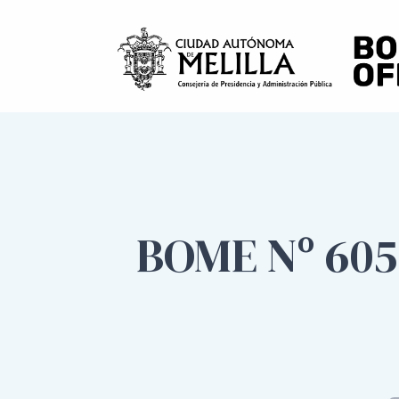
BOME Nº 605