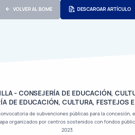
VOLVER AL BOME
DESCARGAR ARTÍCULO
LA - CONSEJERÍA DE EDUCACIÓN, CULTU
ÍA DE EDUCACIÓN, CULTURA, FESTEJOS E
 convocatoria de subvenciones públicas para la concesión, 
apa organizados por centros sostenidos con fondos público
2023.