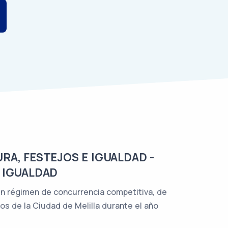
RA, FESTEJOS E IGUALDAD -
 IGUALDAD
en régimen de concurrencia competitiva, de
s de la Ciudad de Melilla durante el año