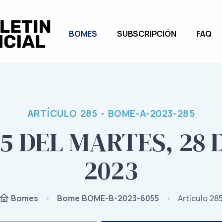
BOMES
SUBSCRIPCIÓN
FAQ
ARTÍCULO 285 - BOME-A-2023-285
5 DEL MARTES, 28
2023
Bome BOME-B-2023-6055
Artículo 28
Bomes