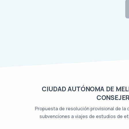
CIUDAD AUTÓNOMA DE MELIL
CONSEJER
Propuesta de resolución provisional de la
subvenciones a viajes de estudios de et