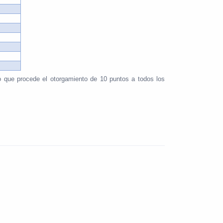
 lo que procede el otorgamiento de 10 puntos a todos los