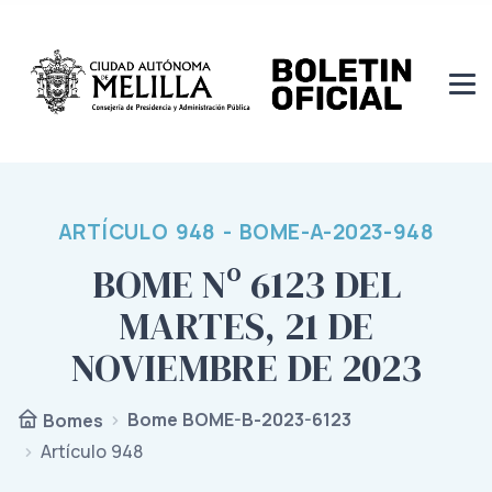
ARTÍCULO 948 - BOME-A-2023-948
BOME Nº 6123 DEL
MARTES, 21 DE
NOVIEMBRE DE 2023
Bome BOME-B-2023-6123
Bomes
Artículo 948