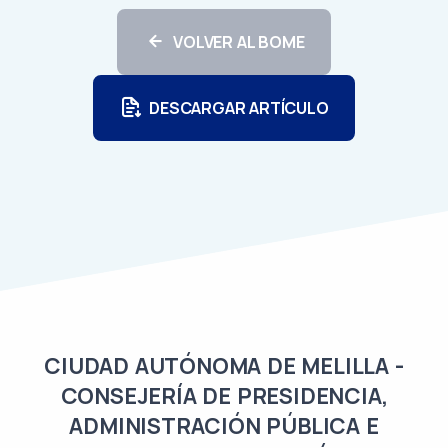
VOLVER AL BOME
DESCARGAR ARTÍCULO
CIUDAD AUTÓNOMA DE MELILLA -
CONSEJERÍA DE PRESIDENCIA,
ADMINISTRACIÓN PÚBLICA E