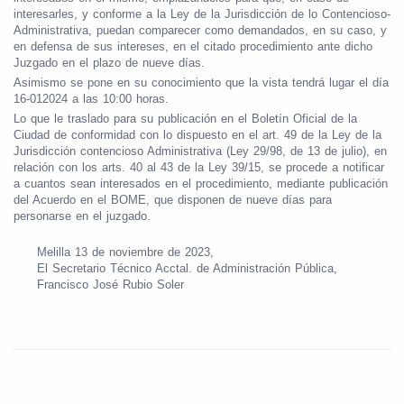
interesarles, y conforme a la Ley de la Jurisdicción de lo Contencioso-
Administrativa, puedan comparecer como demandados, en su caso, y
en defensa de sus intereses, en el citado procedimiento ante dicho
Juzgado en el plazo de nueve días.
Asimismo se pone en su conocimiento que la vista tendrá lugar el día
16-012024 a las 10:00 horas.
Lo que le traslado para su publicación en el Boletín Oficial de la
Ciudad de conformidad con lo dispuesto en el art. 49 de la Ley de la
Jurisdicción contencioso Administrativa (Ley 29/98, de 13 de julio), en
relación con los arts. 40 al 43 de la Ley 39/15, se procede a notificar
a cuantos sean interesados en el procedimiento, mediante publicación
del Acuerdo en el BOME, que disponen de nueve días para
personarse en el juzgado.
Melilla 13 de noviembre de 2023,
El Secretario Técnico Acctal. de Administración Pública,
Francisco José Rubio Soler