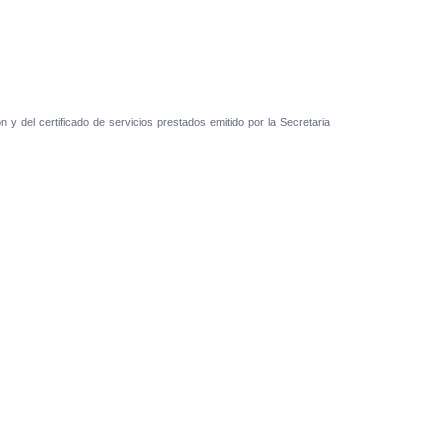
y del certificado de servicios prestados emitido por la Secretaria