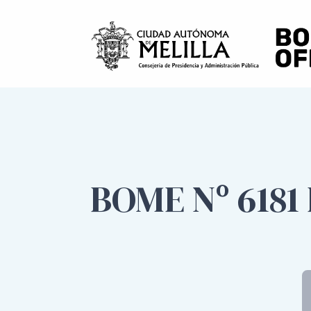
BOME Nº 6181