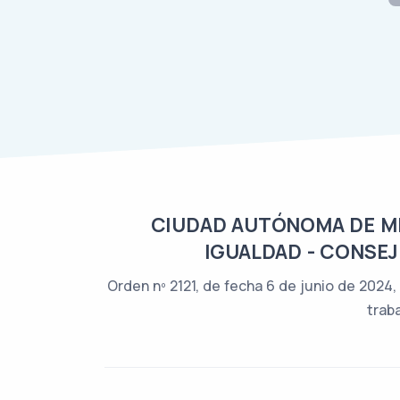
CIUDAD AUTÓNOMA DE MEL
IGUALDAD - CONSEJ
Orden nº 2121, de fecha 6 de junio de 2024,
trab