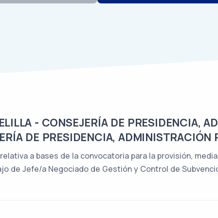
ILLA - CONSEJERÍA DE PRESIDENCIA, A
ERÍA DE PRESIDENCIA, ADMINISTRACIÓN 
 relativa a bases de la convocatoria para la provisión, med
ajo de Jefe/a Negociado de Gestión y Control de Subvenci