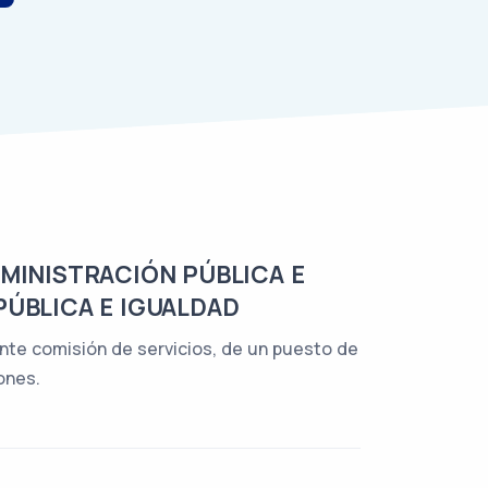
DMINISTRACIÓN PÚBLICA E
PÚBLICA E IGUALDAD
iante comisión de servicios, de un puesto de
ones.