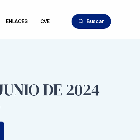
ENLACES
CVE
Buscar
JUNIO DE 2024
9