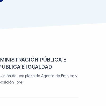
DMINISTRACIÓN PÚBLICA E
PÚBLICA E IGUALDAD
provisión de una plaza de Agente de Empleo y
osición libre.