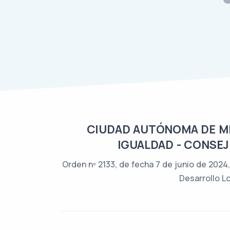
CIUDAD AUTÓNOMA DE MEL
IGUALDAD - CONSEJ
Orden nº 2133, de fecha 7 de junio de 2024,
Desarrollo Lo