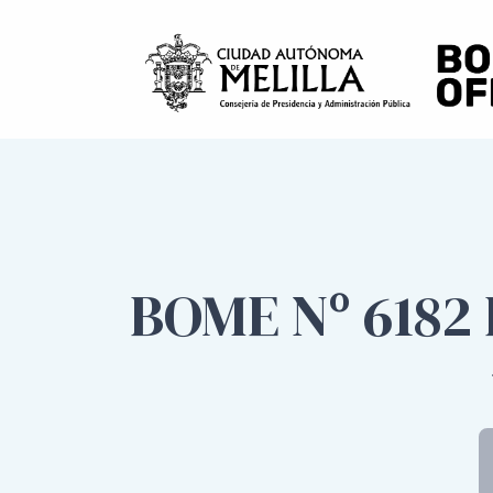
BOME Nº 6182 