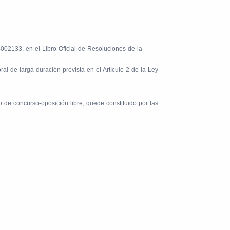
002133, en el Libro Oficial de Resoluciones de la
l de larga duración prevista en el Artículo 2 de la Ley
 de concurso-oposición libre, quede constituido por las