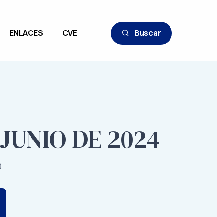
ENLACES
CVE
Buscar
 JUNIO DE 2024
0