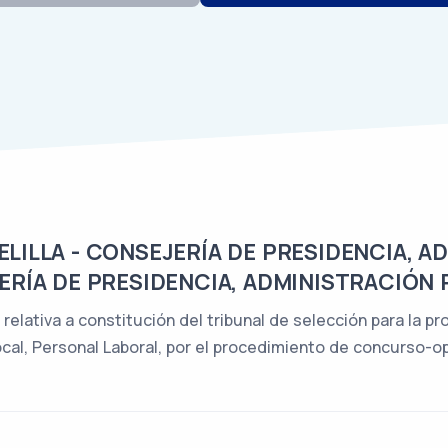
ILLA - CONSEJERÍA DE PRESIDENCIA, A
ERÍA DE PRESIDENCIA, ADMINISTRACIÓN 
 relativa a constitución del tribunal de selección para la 
cal, Personal Laboral, por el procedimiento de concurso-op