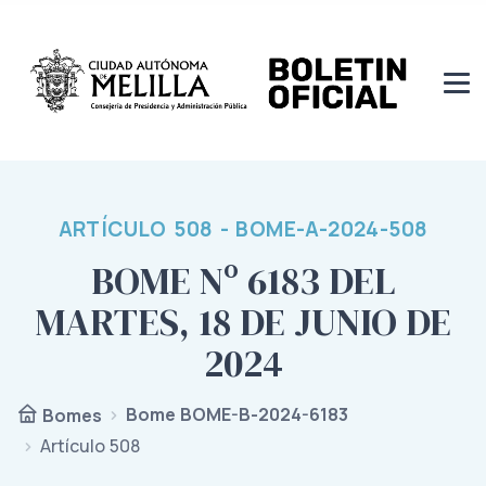
ARTÍCULO 508 - BOME-A-2024-508
BOME Nº 6183 DEL
MARTES, 18 DE JUNIO DE
2024
Bome BOME-B-2024-6183
Bomes
Artículo 508