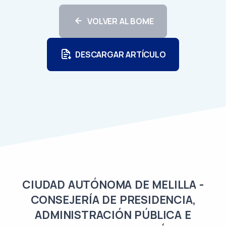
VOLVER AL BOME
DESCARGAR ARTÍCULO
CIUDAD AUTÓNOMA DE MELILLA -
CONSEJERÍA DE PRESIDENCIA,
ADMINISTRACIÓN PÚBLICA E