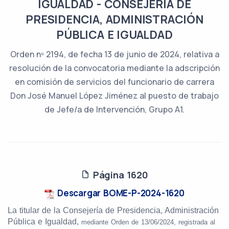
IGUALDAD - CONSEJERÍA DE
PRESIDENCIA, ADMINISTRACIÓN
PÚBLICA E IGUALDAD
Orden nº 2194, de fecha 13 de junio de 2024, relativa a
resolución de la convocatoria mediante la adscripción
en comisión de servicios del funcionario de carrera
Don José Manuel López Jiménez al puesto de trabajo
de Jefe/a de Intervención, Grupo A1.
Página 1620
Descargar BOME-P-2024-1620
La titular de la Consejería de Presidencia, Administración
Pública e Igualdad,
mediante Orden
de 13/06/2024, registrada al