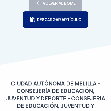
VOLVER AL BOME
DESCARGAR ARTÍCULO
CIUDAD AUTÓNOMA DE MELILLA -
CONSEJERÍA DE EDUCACIÓN,
JUVENTUD Y DEPORTE - CONSEJERÍA
DE EDUCACIÓN, JUVENTUD Y