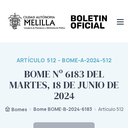
ARTÍCULO 512 - BOME-A-2024-512
BOME Nº 6183 DEL
MARTES, 18 DE JUNIO DE
2024
Bome BOME-B-2024-6183
Artículo 512
Bomes