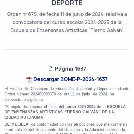
DEPORTE
Orden nº 679, de fecha 11 de junio de 2024, relativa a
convocatoria del curso escolar 2024-2025 de la
Escuela de Enseñanzas Artísticas “Tierno Galván”.
Página 1637
Descargar BOME-P-2024-1637
El Excmo. Sr. Consejero de Educación, Juventud y Deporte, mediante
Orden número 202400000679 del día 11 de junio de 2024, ha
dispuesto lo siguiente:
“Al objeto de preparar el inicio del
curso 2024-2025
de la
ESCUELA
DE ENSEÑANZAS ARTÍSTICAS “TIERNO GALVÁN” DE LA
CIUDAD AUTÓNOMA
DE MELILLA
, de conformidad con las atribuciones que me confieren
el artículo 33 del Reglamento del Gobierno y la Administración de la