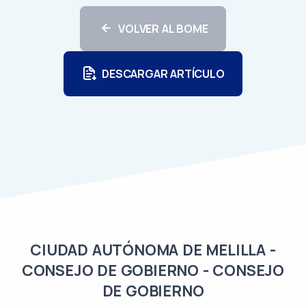
VOLVER AL BOME
DESCARGAR ARTÍCULO
CIUDAD AUTÓNOMA DE MELILLA -
CONSEJO DE GOBIERNO - CONSEJO
DE GOBIERNO