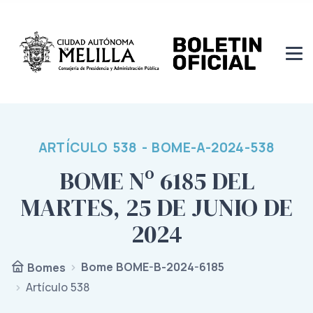
ARTÍCULO 538 - BOME-A-2024-538
BOME Nº 6185 DEL
MARTES, 25 DE JUNIO DE
2024
Bome BOME-B-2024-6185
Bomes
Artículo 538