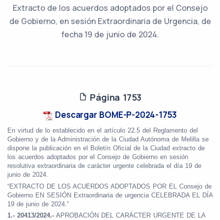
Extracto de los acuerdos adoptados por el Consejo
de Gobierno, en sesión Extraordinaria de Urgencia, de
fecha 19 de junio de 2024.
Página 1753
Descargar BOME-P-2024-1753
En virtud de lo establecido en el artículo 22.5 del Reglamento del
Gobierno y de la Administración de la Ciudad Autónoma de Melilla se
dispone la publicación en el Boletín Oficial de la Ciudad extracto de
los acuerdos adoptados por el Consejo de Gobierno en sesión
resolutiva extraordinaria de carácter urgente celebrada el día 19 de
junio de 2024.
“EXTRACTO DE LOS ACUERDOS ADOPTADOS POR EL Consejo de
Gobierno EN SESIÓN Extraordinaria de urgencia CELEBRADA EL DÍA
19 de junio de 2024.”
1.- 20413/2024.-
APROBACIÓN DEL CARÁCTER URGENTE DE LA