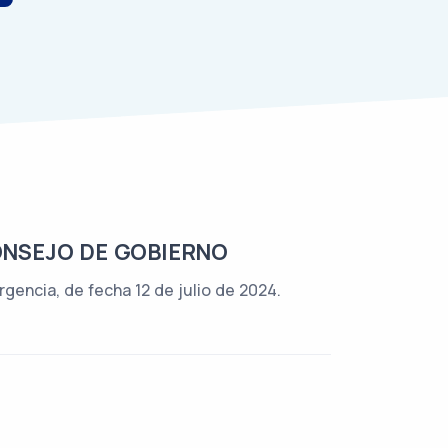
ONSEJO DE GOBIERNO
gencia, de fecha 12 de julio de 2024.