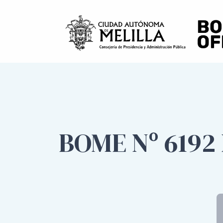
BOME Nº 6192 