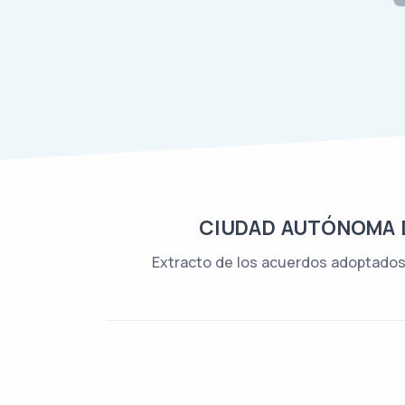
CIUDAD AUTÓNOMA D
Extracto de los acuerdos adoptados p