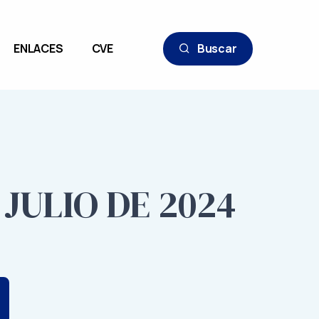
ENLACES
CVE
Buscar
 JULIO DE 2024
3