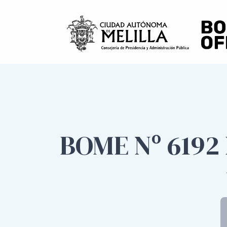
BOME Nº 6192 