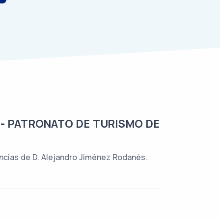
 - PATRONATO DE TURISMO DE
ncias de D. Alejandro Jiménez Rodanés.