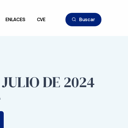
ENLACES
CVE
Buscar
 JULIO DE 2024
4