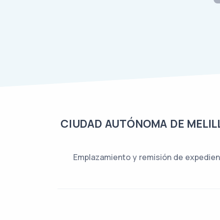
CIUDAD AUTÓNOMA DE MELILL
Emplazamiento y remisión de expedient