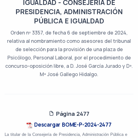
IGUALDAD - CONSEJERÍA DE
PRESIDENCIA, ADMINISTRACIÓN
PÚBLICA E IGUALDAD
Orden nº 3357, de fecha 6 de septiembre de 2024,
relativa al nombramiento como asesores del tribunal
de selección para la provisión de una plaza de
Psicólogo, Personal Laboral, por el procedimiento de
concurso-oposición libre, a D. José García Jurado y Dª.
Mª José Gallego Hidalgo.
Página 2477
Descargar BOME-P-2024-2477
La titular de la Consejería de Presidencia, Administración Pública e