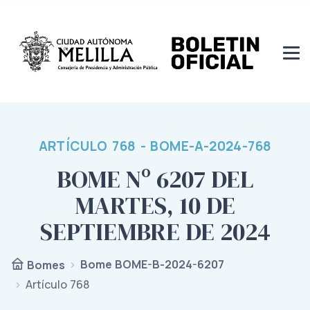
ARTÍCULO 768 - BOME-A-2024-768
BOME Nº 6207 DEL
MARTES, 10 DE
SEPTIEMBRE DE 2024
Bome BOME-B-2024-6207
Bomes
Artículo 768