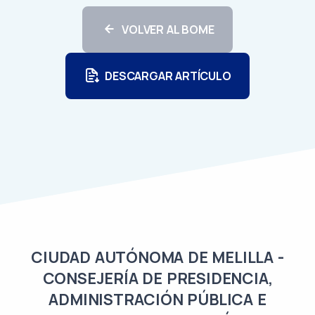
VOLVER AL BOME
DESCARGAR ARTÍCULO
CIUDAD AUTÓNOMA DE MELILLA -
CONSEJERÍA DE PRESIDENCIA,
ADMINISTRACIÓN PÚBLICA E