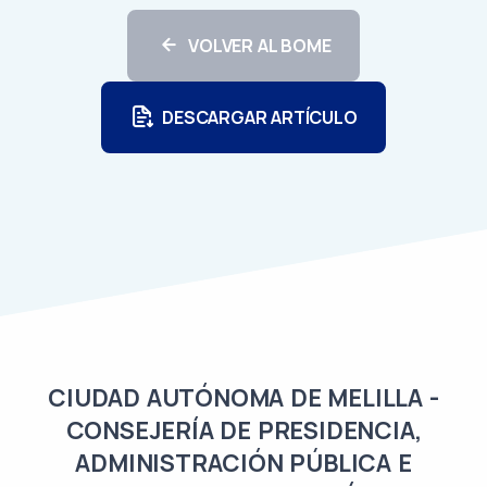
VOLVER AL BOME
DESCARGAR ARTÍCULO
CIUDAD AUTÓNOMA DE MELILLA -
CONSEJERÍA DE PRESIDENCIA,
ADMINISTRACIÓN PÚBLICA E