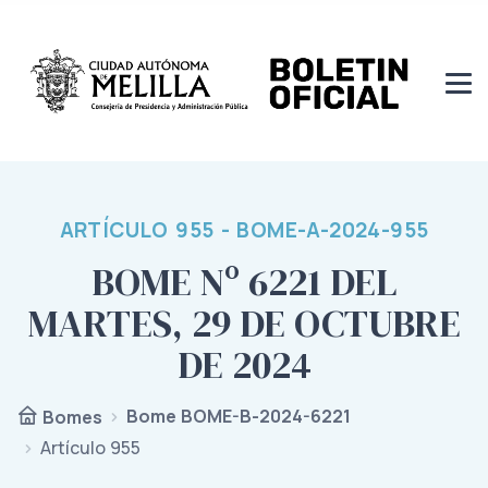
ARTÍCULO 955 - BOME-A-2024-955
BOME Nº 6221 DEL
MARTES, 29 DE OCTUBRE
DE 2024
Bome BOME-B-2024-6221
Bomes
Artículo 955