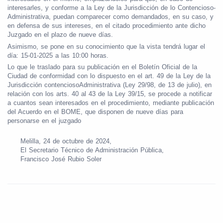
interesarles, y conforme a la Ley de la Jurisdicción de lo Contencioso-
Administrativa, puedan comparecer como demandados, en su caso, y
en defensa de sus intereses, en el citado procedimiento ante dicho
Juzgado en el plazo de nueve días.
Asimismo, se pone en su conocimiento que la vista tendrá lugar el
día: 15-01-2025 a las 10:00 horas.
Lo que le traslado para su publicación en el Boletín Oficial de la
Ciudad de conformidad con lo dispuesto en el art. 49 de la Ley de la
Jurisdicción contenciosoAdministrativa (Ley 29/98, de 13 de julio), en
relación con los arts. 40 al 43 de la Ley 39/15, se procede a notificar
a cuantos sean interesados en el procedimiento, mediante publicación
del Acuerdo en el BOME, que disponen de nueve días para
personarse en el juzgado
Melilla, 24 de octubre de 2024,
El Secretario Técnico de Administración Pública,
Francisco José Rubio Soler