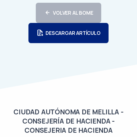
VOLVER AL BOME
DESCARGAR ARTÍCULO
CIUDAD AUTÓNOMA DE MELILLA -
CONSEJERÍA DE HACIENDA -
CONSEJERIA DE HACIENDA