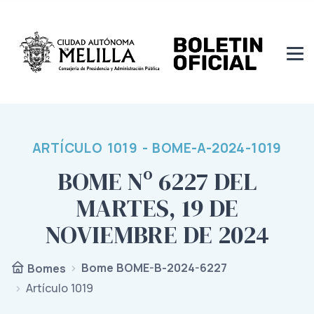
ARTÍCULO 1019 - BOME-A-2024-1019
BOME Nº 6227 DEL
MARTES, 19 DE
NOVIEMBRE DE 2024
Bome BOME-B-2024-6227
Bomes
Artículo 1019