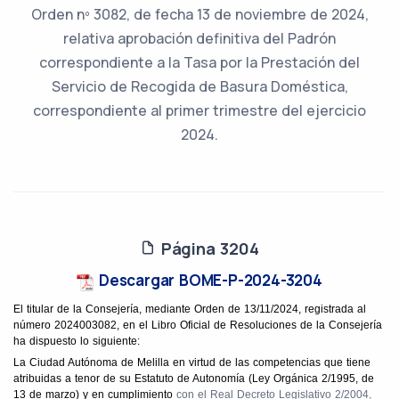
Orden nº 3082, de fecha 13 de noviembre de 2024,
relativa aprobación definitiva del Padrón
correspondiente a la Tasa por la Prestación del
Servicio de Recogida de Basura Doméstica,
correspondiente al primer trimestre del ejercicio
2024.
Página 3204
Descargar BOME-P-2024-3204
El titular de la Consejería, mediante Orden
de 13/11/2024, registrada al
número 2024003082, en el Libro Oficial de Resoluciones de la Consejería
ha dispuesto lo siguiente:
La Ciudad Autónoma de Melilla en virtud de las competencias que tiene
atribuidas a tenor de su Estatuto de Autonomía (Ley Orgánica 2/1995, de
13 de marzo) y en cumplimiento
con el Real Decreto Legislativo 2/2004,