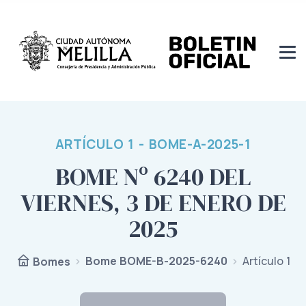
ARTÍCULO 1 - BOME-A-2025-1
BOME Nº 6240 DEL
VIERNES, 3 DE ENERO DE
2025
Bome BOME-B-2025-6240
Artículo 1
Bomes