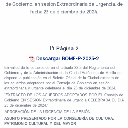
de Gobierno, en sesión Extraordinaria de Urgencia, de
fecha 23 de diciembre de 2024.
Página 2
Descargar BOME-P-2025-2
En virtud de lo establecido en el artículo 22.5 del Reglamento del
Gobierno y de la Administración de la Ciudad Autónoma de Melilla se
dispone la publicación en el Boletín Oficial de la Ciudad extracto de
los acuerdos adoptados por el Consejo de Gobierno en sesión
extraordinaria y urgente celebrada el día 23 de diciembre de 2024.
“EXTRACTO DE LOS ACUERDOS ADOPTADOS POR EL Consejo de
Gobierno EN SESIÓN Extraordinaria de urgencia CELEBRADA EL DÍA
23 de diciembre de 2024.”
-
APROBACIÓN DE LA URGENCIA DE LA SESIÓN
ASUNTO PRESENTADO POR LA CONSEJERÍA DE CULTURA,
PATRIMONIO CULTURAL Y DEL MAYOR