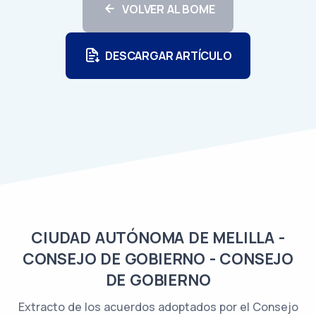
VOLVER AL BOME
DESCARGAR ARTÍCULO
CIUDAD AUTÓNOMA DE MELILLA -
CONSEJO DE GOBIERNO - CONSEJO
DE GOBIERNO
Extracto de los acuerdos adoptados por el Consejo