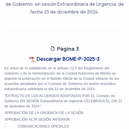
de Gobierno, en sesión Extraordinaria de Urgencia, de
fecha 23 de diciembre de 2024.
Página 3
Descargar BOME-P-2025-3
En virtud de lo establecido en el artículo 22.5 del Reglamento del
Gobierno y de la Administración de la Ciudad Autónoma de Melilla se
dispone la publicación en el Boletín Oficial de la Ciudad extracto de los
acuerdos adoptados por el Consejo de Gobierno en sesión resolutiva
extraordinaria celebrada el día 23 de diciembre de 2024.
“EXTRACTO DE LOS ACUERDOS ADOPTADOS POR EL Consejo de
Gobierno EN SESIÓN Extraordinaria de urgencia CELEBRADA EL DÍA 23
de diciembre de 2024.”
-
APROBACIÓN DE LA URGENCIA DE LA SESIÓN
-
APROBACIÓN ACTA SESIÓN ANTERIOR
-
COMUNICACIONES OFICIALES