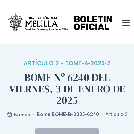
ARTÍCULO 2 - BOME-A-2025-2
BOME Nº 6240 DEL
VIERNES, 3 DE ENERO DE
2025
Bome BOME-B-2025-6240
Artículo 2
Bomes