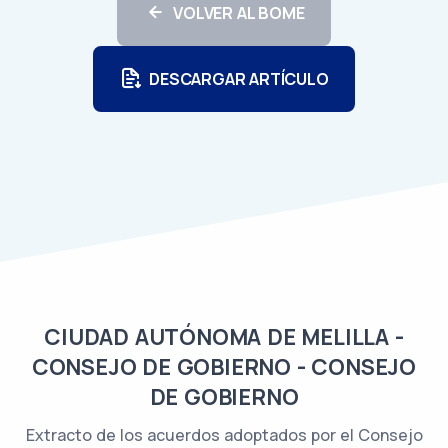
VOLVER AL BOME
DESCARGAR ARTÍCULO
CIUDAD AUTÓNOMA DE MELILLA -
CONSEJO DE GOBIERNO - CONSEJO
DE GOBIERNO
Extracto de los acuerdos adoptados por el Consejo