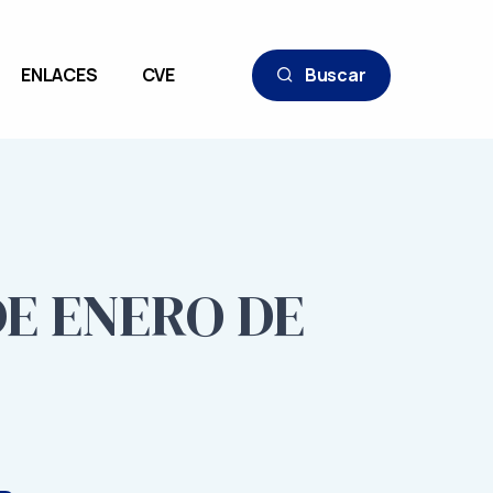
ENLACES
CVE
Buscar
DE ENERO DE