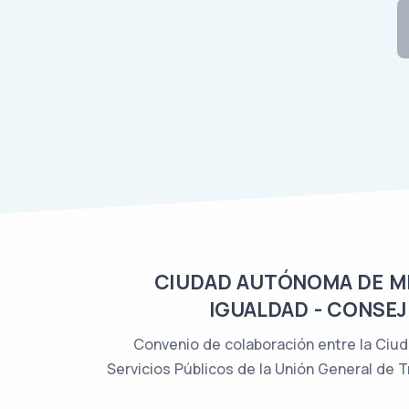
CIUDAD AUTÓNOMA DE MEL
IGUALDAD - CONSEJ
Convenio de colaboración entre la Ciud
Servicios Públicos de la Unión General de 