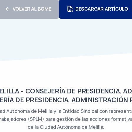
VOLVER AL BOME
DESCARGAR ARTÍCULO
ILLA - CONSEJERÍA DE PRESIDENCIA, A
ERÍA DE PRESIDENCIA, ADMINISTRACIÓN 
ad Autónoma de Melilla y la Entidad Sindical con represen
Trabajadores (SPLM) para gestión de las acciones formativa
de la Ciudad Autónoma de Melilla.