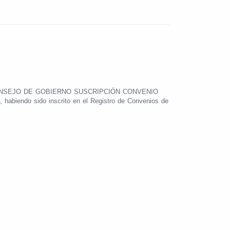
POR CONSEJO DE GOBIERNO SUSCRIPCIÓN CONVENIO
o sido inscrito en el Registro de Convenios de