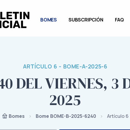
BOMES
SUBSCRIPCIÓN
FAQ
ARTÍCULO 6 - BOME-A-2025-6
40 DEL VIERNES, 3 
2025
Bome BOME-B-2025-6240
Artículo 6
Bomes