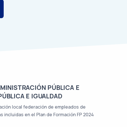
DMINISTRACIÓN PÚBLICA E
PÚBLICA E IGUALDAD
tación local federación de empleados de
s incluidas en el Plan de Formación FP 2024