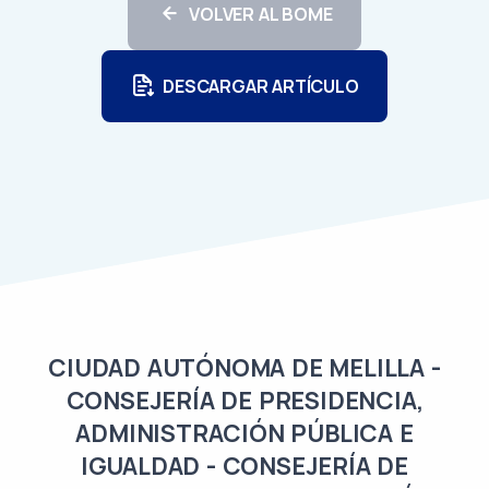
VOLVER AL BOME
DESCARGAR ARTÍCULO
CIUDAD AUTÓNOMA DE MELILLA -
CONSEJERÍA DE PRESIDENCIA,
ADMINISTRACIÓN PÚBLICA E
IGUALDAD - CONSEJERÍA DE