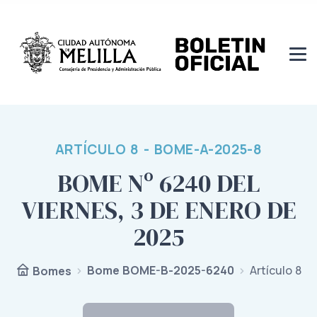
ARTÍCULO 8 - BOME-A-2025-8
BOME Nº 6240 DEL
VIERNES, 3 DE ENERO DE
2025
Bome BOME-B-2025-6240
Artículo 8
Bomes