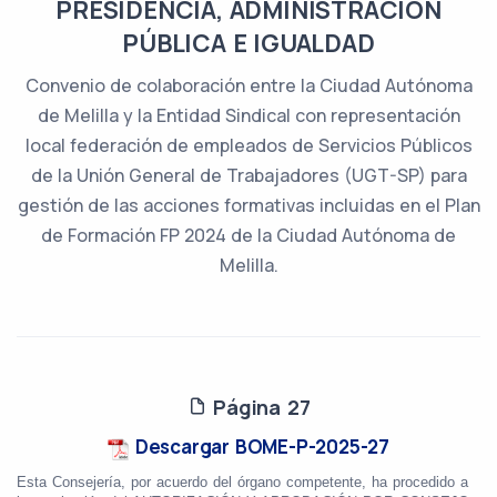
PRESIDENCIA, ADMINISTRACIÓN
PÚBLICA E IGUALDAD
Convenio de colaboración entre la Ciudad Autónoma
de Melilla y la Entidad Sindical con representación
local federación de empleados de Servicios Públicos
de la Unión General de Trabajadores (UGT-SP) para
gestión de las acciones formativas incluidas en el Plan
de Formación FP 2024 de la Ciudad Autónoma de
Melilla.
Página 27
Descargar BOME-P-2025-27
Esta Consejería, por acuerdo del órgano competente, ha procedido a