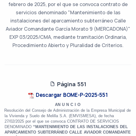
febrero de 2025, por el que se convoca contrato de
servicios denominado "Mantenimiento de las
instalaciones del aparcamiento subterráneo Calle
Aviador Comandante García Morato 9 (MERCADONA)"
EXP 03/2025/CMA, mediante tramitación Ordinaria,
Procedimiento Abierto y Pluralidad de Criterios.
Página 551
Descargar BOME-P-2025-551
AN U N C I O
Resolución del Consejo de Administración de la Empresa Municipal de
la Vivienda y Suelo de Melilla S.A. (EMVISMESA), de fecha
27/02/2025 por el que se convoca
CONTRATO DE SERVICIOS
DENOMINADO
“MANTENIMIENTO DE LAS INSTALACIONES DEL
APARCAMIENTO SUBTERRÁNEO CALLE AVIADOR COMANDANTE