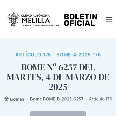
ARTÍCULO 176 - BOME-A-2025-176
BOME Nº 6257 DEL
MARTES, 4 DE MARZO DE
2025
Bome BOME-B-2025-6257
Artículo 176
Bomes