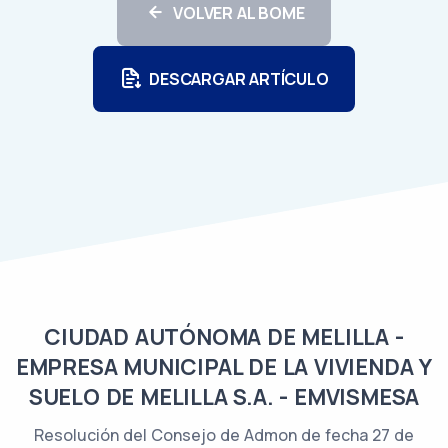
VOLVER AL BOME
DESCARGAR ARTÍCULO
CIUDAD AUTÓNOMA DE MELILLA -
EMPRESA MUNICIPAL DE LA VIVIENDA Y
SUELO DE MELILLA S.A. - EMVISMESA
Resolución del Consejo de Admon de fecha 27 de