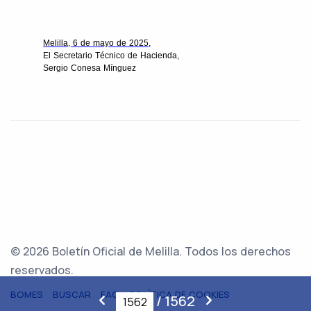
Melilla, 6 de mayo de 2025,
El Secretario Técnico de Hacienda,
Sergio Conesa Mínguez
© 2026 Boletín Oficial de Melilla. Todos los derechos
reservados.
BOMES
BUSCAR
FAQ
POLÍTICA DE COOKIES
/
1562