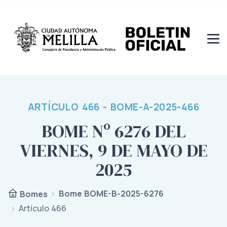
ARTÍCULO 466 - BOME-A-2025-466
BOME Nº 6276 DEL
VIERNES, 9 DE MAYO DE
2025
Bome BOME-B-2025-6276
Bomes
Artículo 466