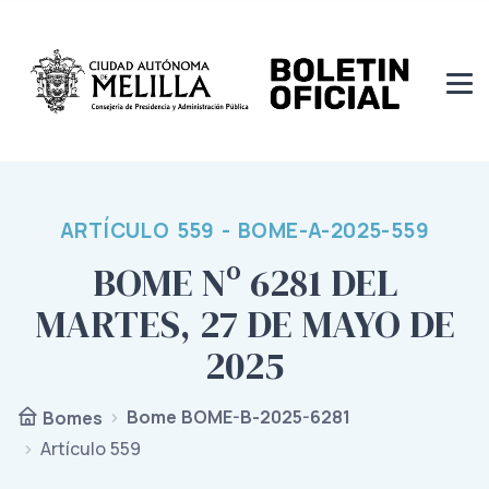
ARTÍCULO 559 - BOME-A-2025-559
BOME Nº 6281 DEL
MARTES, 27 DE MAYO DE
2025
Bome BOME-B-2025-6281
Bomes
Artículo 559