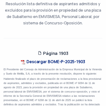
Resolución lista definitiva de aspirantes admitidos y
excluidos para la provisión en propiedad de una plaza
de Subalterno en EMVISMESA, Personal Laboral, por
sistema de Concurso-Oposición.
Página 1903
Descargar BOME-P-2025-1903
El Presidente del Consejo de Administración de la Empresa Municipal de la Vivienda
y Suelo de Melilla, S.A, a través de la presente resolución, dispone lo siguiente:
Habiendo finalizado el plazo de presentación de reclamaciones a la lista provisional
de aspirantes, admitidos y excluidos, publicada en el BOME nº 6094 de 11 de
agosto de 2023, para la provisión en propiedad de una plaza de Subalterno,
personal laboral de EMVISMESA, por el sistema de concurso-oposición, y visto el
informe de la Secretaría General de EMVISMESA relativo a las reclamaciones
presentadas, en el BOME nº 6268 de 11 de abril de 2025 se publicó la lista
definitiva de aspirantes admitidos y excluidos. Tras la publicación se ha detectado