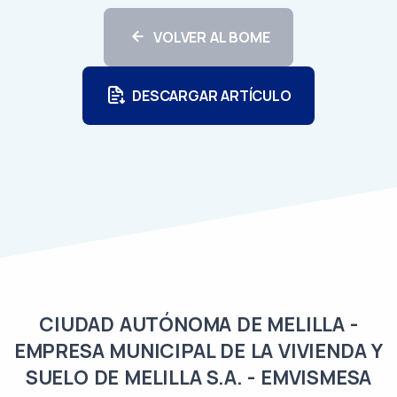
VOLVER AL BOME
DESCARGAR ARTÍCULO
CIUDAD AUTÓNOMA DE MELILLA -
EMPRESA MUNICIPAL DE LA VIVIENDA Y
SUELO DE MELILLA S.A. - EMVISMESA